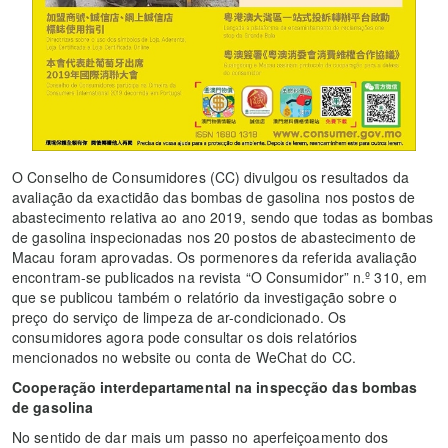
O Conselho de Consumidores (CC) divulgou os resultados da
avaliação da exactidão das bombas de gasolina nos postos de
abastecimento relativa ao ano 2019, sendo que todas as bombas
de gasolina inspecionadas nos 20 postos de abastecimento de
Macau foram aprovadas. Os pormenores da referida avaliação
encontram-se publicados na revista “O Consumidor” n.º 310, em
que se publicou também o relatório da investigação sobre o
preço do serviço de limpeza de ar-condicionado. Os
consumidores agora pode consultar os dois relatórios
mencionados no website ou conta de WeChat do CC.
Cooperação interdepartamental na inspecção das bombas
de gasolina
No sentido de dar mais um passo no aperfeiçoamento dos