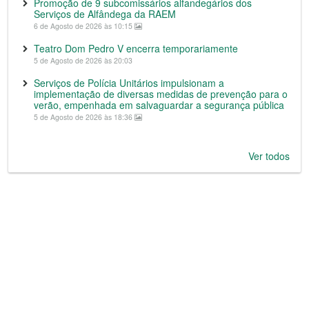
Promoção de 9 subcomissários alfandegários dos
Serviços de Alfândega da RAEM
6 de Agosto de 2026 às 10:15
Teatro Dom Pedro V encerra temporariamente
5 de Agosto de 2026 às 20:03
Serviços de Polícia Unitários impulsionam a
implementação de diversas medidas de prevenção para o
verão, empenhada em salvaguardar a segurança pública
5 de Agosto de 2026 às 18:36
Ver todos