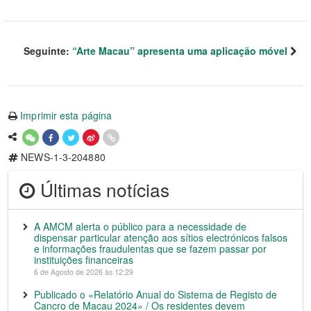
Seguinte:
“Arte Macau” apresenta uma aplicação móvel
Imprimir esta página
NEWS-1-3-204880
Últimas notícias
A AMCM alerta o público para a necessidade de
dispensar particular atenção aos sítios electrónicos falsos
e informações fraudulentas que se fazem passar por
instituições financeiras
6 de Agosto de 2026 às 12:29
Publicado o «Relatório Anual do Sistema de Registo de
Cancro de Macau 2024» / Os residentes devem