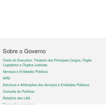
Menu
Sobre o Governo
do
rodapé
Chefe do Executivo, Titulares dos Principais Cargos, Órgão
Legislativo e Órgãos Judiciais
Serviços e Entidades Públicos
APM
Estrutura e Atribuições dos Serviços e Entidades Públicos
Consulta de Políticas
Relatório das LAG
Promoções especiais