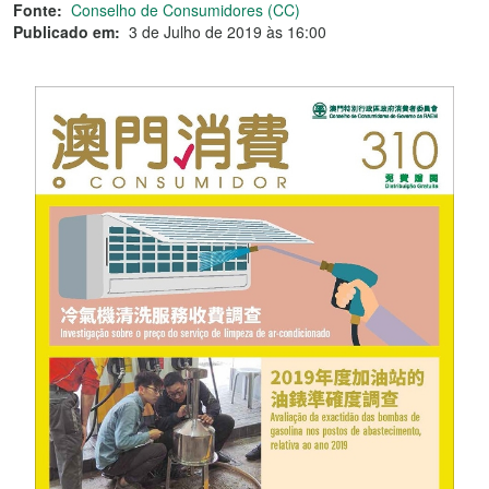
Fonte:
Conselho de Consumidores (CC)
Publicado em:
3 de Julho de 2019 às 16:00