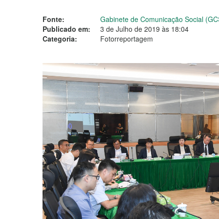
Fonte:
Gabinete de Comunicação Social (GC
Publicado em:
3 de Julho de 2019 às 18:04
Categoria:
Fotorreportagem