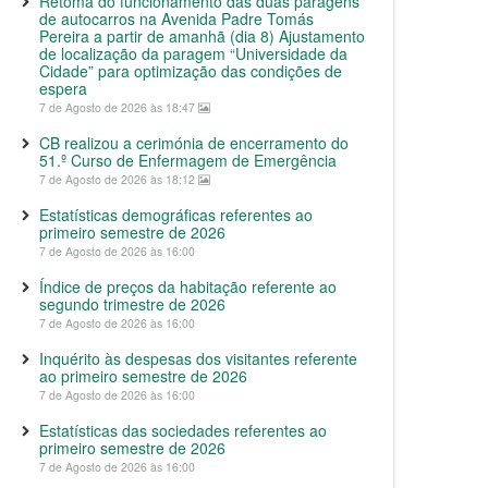
Retoma do funcionamento das duas paragens
de autocarros na Avenida Padre Tomás
Pereira a partir de amanhã (dia 8) Ajustamento
de localização da paragem “Universidade da
Cidade” para optimização das condições de
espera
7 de Agosto de 2026 às 18:47
CB realizou a cerimónia de encerramento do
51.º Curso de Enfermagem de Emergência
7 de Agosto de 2026 às 18:12
Estatísticas demográficas referentes ao
primeiro semestre de 2026
7 de Agosto de 2026 às 16:00
Índice de preços da habitação referente ao
segundo trimestre de 2026
7 de Agosto de 2026 às 16:00
Inquérito às despesas dos visitantes referente
ao primeiro semestre de 2026
7 de Agosto de 2026 às 16:00
Estatísticas das sociedades referentes ao
primeiro semestre de 2026
7 de Agosto de 2026 às 16:00