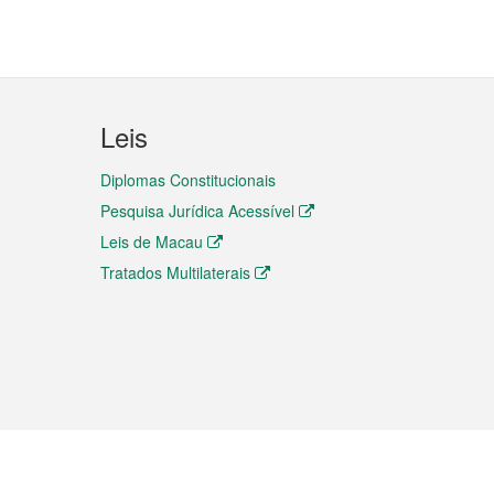
Leis
Diplomas Constitucionais
Pesquisa Jurídica Acessível
Leis de Macau
Tratados Multilaterais