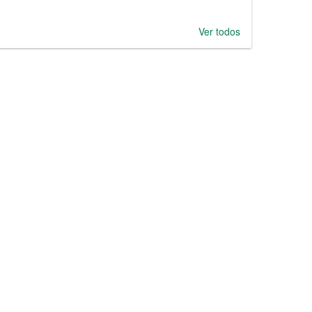
Ver todos