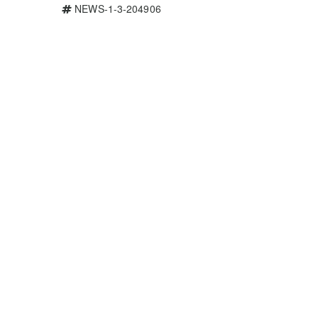
NEWS-1-3-204906