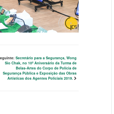
eguinte:
Secretário para a Segurança, Wong
Sio Chak, no 10º Aniversário da Turma de
Belas-Artes do Corpo de Polícia de
Segurança Pública e Exposição das Obras
Artísticas dos Agentes Policiais 2019.