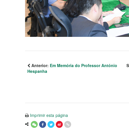
Anterior:
Em Memória do Professor António
S
Hespanha
Imprimir esta página