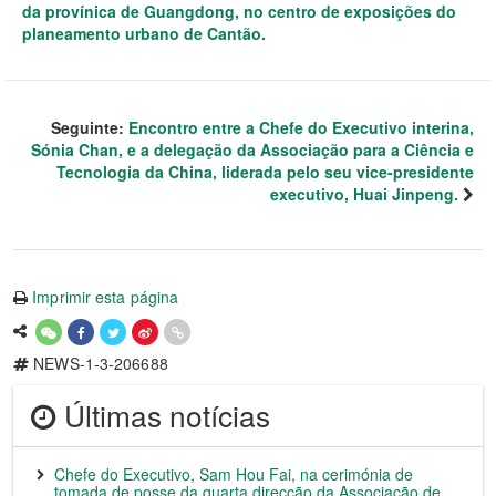
da provínica de Guangdong, no centro de exposições do
planeamento urbano de Cantão.
Seguinte:
Encontro entre a Chefe do Executivo interina,
Sónia Chan, e a delegação da Associação para a Ciência e
Tecnologia da China, liderada pelo seu vice-presidente
executivo, Huai Jinpeng.
Imprimir esta página
NEWS-1-3-206688
Últimas notícias
Chefe do Executivo, Sam Hou Fai, na cerimónia de
tomada de posse da quarta direcção da Associação de