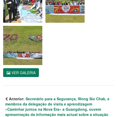
VER GALERIA
Anterior:
Secretário para a Segurança, Wong Sio Chak, e
membros da delegação de visita e aprendizagem
«Caminhar juntos na Nova Era» a Guangdong, ouvem
apresentação da informação mais actual sobre a situação