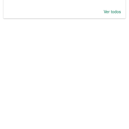
Ver todos