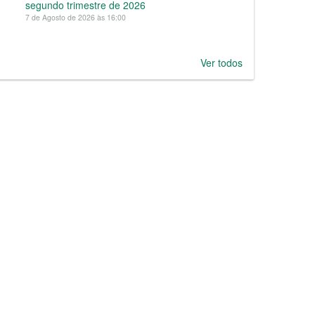
segundo trimestre de 2026
7 de Agosto de 2026 às 16:00
Ver todos