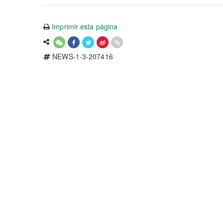
Imprimir esta página
NEWS-1-3-207416