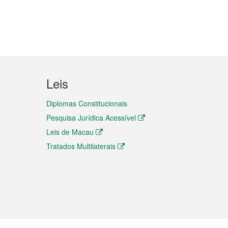
Leis
Diplomas Constitucionais
Pesquisa Jurídica Acessível
Leis de Macau
Tratados Multilaterais