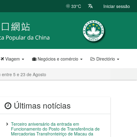
33°C
Iniciar sessão
Viagem
Negócios e comércio
Directório
 entre 5 e 23 de Agosto
Últimas notícias
Terceiro aniversário da entrada em
Funcionamento do Posto de Transferência de
Mercadorias Transfronteiriço de Macau da