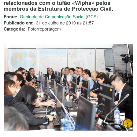
relacionados com o tufão «Wipha» pelos
membros da Estrutura de Protecção Civil.
Fonte:
Gabinete de Comunicação Social (GCS)
Publicado em:
31 de Julho de 2019 às 21:57
Categoria:
Fotorreportagem