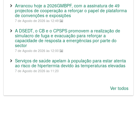
Arrancou hoje a 2026GMBPF, com a assinatura de 49
projectos de cooperação a reforçar o papel de plataforma
de convenções e exposições
7 de Agosto de 2026 às 12:49
A DSEDT, o CB e o CPSPS promovem a realização de
simulacro de fuga e evacuação para reforçar a
capacidade de resposta a emergências por parte do
sector
7 de Agosto de 2026 às 12:00
Serviços de saúde apelam à população para estar atenta
ao risco de hipertermia devido às temperaturas elevadas
7 de Agosto de 2026 às 11:20
Ver todos