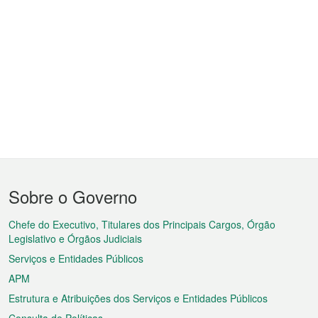
Menu
Sobre o Governo
do
rodapé
Chefe do Executivo, Titulares dos Principais Cargos, Órgão
Legislativo e Órgãos Judiciais
Serviços e Entidades Públicos
APM
Estrutura e Atribuições dos Serviços e Entidades Públicos