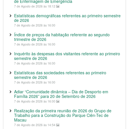
de Enfermagem de Emergência
7 de Agosto de 2026 às 18:12
Estatísticas demográficas referentes ao primeiro semestre
de 2026
7 de Agosto de 2026 às 16:00
Índice de preços da habitação referente ao segundo
trimestre de 2026
7 de Agosto de 2026 às 16:00
Inquérito às despesas dos visitantes referente ao primeiro
semestre de 2026
7 de Agosto de 2026 às 16:00
Estatísticas das sociedades referentes ao primeiro
semestre de 2026
7 de Agosto de 2026 às 16:00
Adiar “Comunidade dinâmica – Dia de Desporto em
Família 2026” para 20 de Setembro de 2026
7 de Agosto de 2026 às 16:00
Realização da primeira reunião de 2026 do Grupo de
Trabalho para a Construção do Parque Ciên-Tec de
Macau
7 de Agosto de 2026 às 14:54