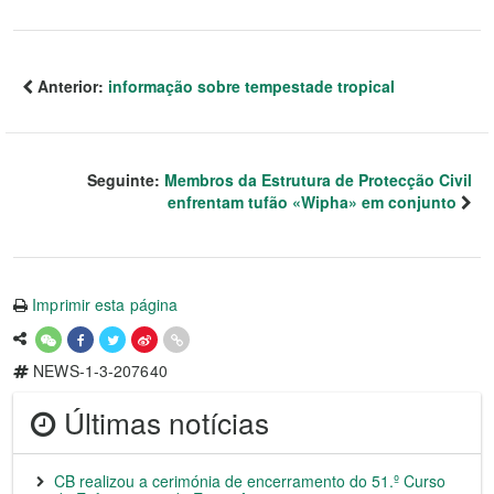
Anterior:
informação sobre tempestade tropical
Seguinte:
Membros da Estrutura de Protecção Civil
enfrentam tufão «Wipha» em conjunto
Imprimir esta página
NEWS-1-3-207640
Últimas notícias
CB realizou a cerimónia de encerramento do 51.º Curso