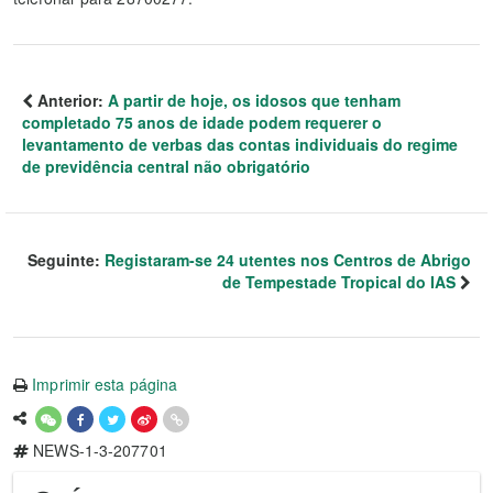
Anterior:
A partir de hoje, os idosos que tenham
completado 75 anos de idade podem requerer o
levantamento de verbas das contas individuais do regime
de previdência central não obrigatório
Seguinte:
Registaram-se 24 utentes nos Centros de Abrigo
de Tempestade Tropical do IAS
Imprimir esta página
NEWS-1-3-207701