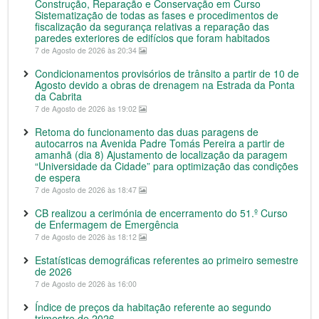
Construção, Reparação e Conservação em Curso
Sistematização de todas as fases e procedimentos de
fiscalização da segurança relativas a reparação das
paredes exteriores de edifícios que foram habitados
7 de Agosto de 2026 às 20:34
Condicionamentos provisórios de trânsito a partir de 10 de
Agosto devido a obras de drenagem na Estrada da Ponta
da Cabrita
7 de Agosto de 2026 às 19:02
Retoma do funcionamento das duas paragens de
autocarros na Avenida Padre Tomás Pereira a partir de
amanhã (dia 8) Ajustamento de localização da paragem
“Universidade da Cidade” para optimização das condições
de espera
7 de Agosto de 2026 às 18:47
CB realizou a cerimónia de encerramento do 51.º Curso
de Enfermagem de Emergência
7 de Agosto de 2026 às 18:12
Estatísticas demográficas referentes ao primeiro semestre
de 2026
7 de Agosto de 2026 às 16:00
Índice de preços da habitação referente ao segundo
trimestre de 2026