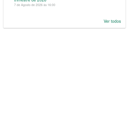
7 de Agosto de 2026 às 16:00
Ver todos