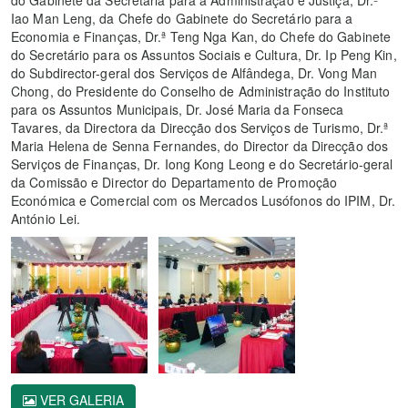
Iao Man Leng, da Chefe do Gabinete do Secretário para a
Economia e Finanças, Dr.ª Teng Nga Kan, do Chefe do Gabinete
do Secretário para os Assuntos Sociais e Cultura, Dr. Ip Peng Kin,
do Subdirector-geral dos Serviços de Alfândega, Dr. Vong Man
Chong, do Presidente do Conselho de Administração do Instituto
para os Assuntos Municipais, Dr. José Maria da Fonseca
Tavares, da Directora da Direcção dos Serviços de Turismo, Dr.ª
Maria Helena de Senna Fernandes, do Director da Direcção dos
Serviços de Finanças, Dr. Iong Kong Leong e do Secretário-geral
da Comissão e Director do Departamento de Promoção
Económica e Comercial com os Mercados Lusófonos do IPIM, Dr.
António Lei.
VER GALERIA