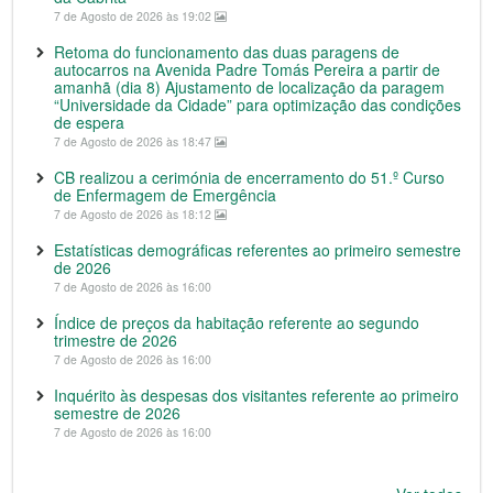
7 de Agosto de 2026 às 19:02
Retoma do funcionamento das duas paragens de
autocarros na Avenida Padre Tomás Pereira a partir de
amanhã (dia 8) Ajustamento de localização da paragem
“Universidade da Cidade” para optimização das condições
de espera
7 de Agosto de 2026 às 18:47
CB realizou a cerimónia de encerramento do 51.º Curso
de Enfermagem de Emergência
7 de Agosto de 2026 às 18:12
Estatísticas demográficas referentes ao primeiro semestre
de 2026
7 de Agosto de 2026 às 16:00
Índice de preços da habitação referente ao segundo
trimestre de 2026
7 de Agosto de 2026 às 16:00
Inquérito às despesas dos visitantes referente ao primeiro
semestre de 2026
7 de Agosto de 2026 às 16:00