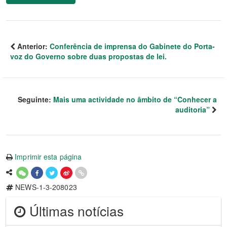
Anterior:
Conferência de imprensa do Gabinete do Porta-
voz do Governo sobre duas propostas de lei.
Seguinte:
Mais uma actividade no âmbito de “Conhecer a
auditoria”
Imprimir esta página
NEWS-1-3-208023
Últimas notícias