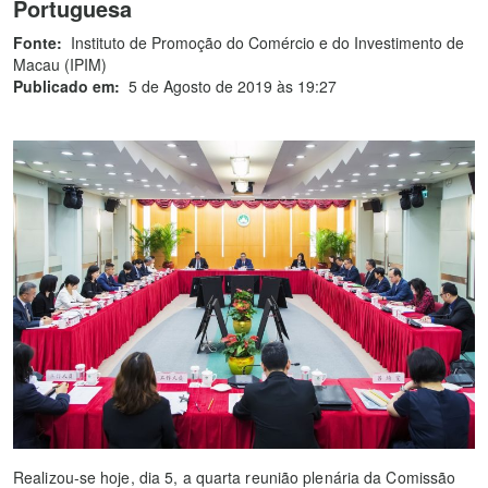
Portuguesa
Fonte:
Instituto de Promoção do Comércio e do Investimento de
Macau (IPIM)
Publicado em:
5 de Agosto de 2019 às 19:27
Realizou-se hoje, dia 5, a quarta reunião plenária da Comissão