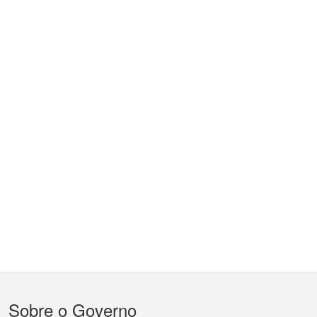
Menu
Sobre o Governo