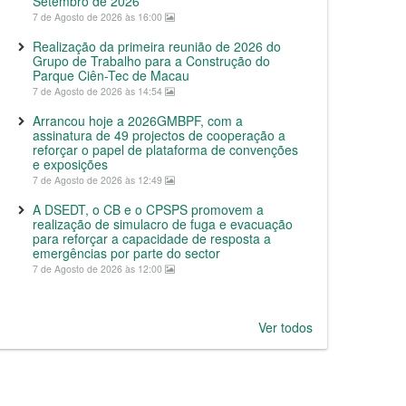
Setembro de 2026
7 de Agosto de 2026 às 16:00
Realização da primeira reunião de 2026 do
Grupo de Trabalho para a Construção do
Parque Ciên-Tec de Macau
7 de Agosto de 2026 às 14:54
Arrancou hoje a 2026GMBPF, com a
assinatura de 49 projectos de cooperação a
reforçar o papel de plataforma de convenções
e exposições
7 de Agosto de 2026 às 12:49
A DSEDT, o CB e o CPSPS promovem a
realização de simulacro de fuga e evacuação
para reforçar a capacidade de resposta a
emergências por parte do sector
7 de Agosto de 2026 às 12:00
Ver todos