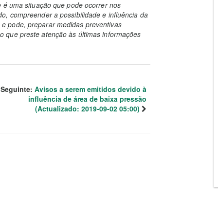
e é uma situação que pode ocorrer nos
o, compreender a possibilidade e influência da
e pode, preparar medidas preventivas
 que preste atenção às últimas informações
Seguinte:
Avisos a serem emitidos devido à
influência de área de baixa pressão
(Actualizado: 2019-09-02 05:00)