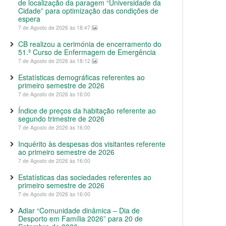
de localização da paragem “Universidade da
Cidade” para optimização das condições de
espera
7 de Agosto de 2026 às 18:47
CB realizou a cerimónia de encerramento do
51.º Curso de Enfermagem de Emergência
7 de Agosto de 2026 às 18:12
Estatísticas demográficas referentes ao
primeiro semestre de 2026
7 de Agosto de 2026 às 16:00
Índice de preços da habitação referente ao
segundo trimestre de 2026
7 de Agosto de 2026 às 16:00
Inquérito às despesas dos visitantes referente
ao primeiro semestre de 2026
7 de Agosto de 2026 às 16:00
Estatísticas das sociedades referentes ao
primeiro semestre de 2026
7 de Agosto de 2026 às 16:00
Adiar “Comunidade dinâmica – Dia de
Desporto em Família 2026” para 20 de