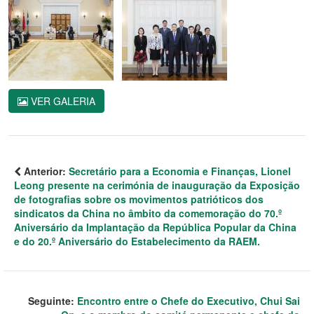
VER GALERIA
Anterior:
Secretário para a Economia e Finanças, Lionel
Leong presente na cerimónia de inauguração da Exposição
de fotografias sobre os movimentos patrióticos dos
sindicatos da China no âmbito da comemoração do 70.º
Aniversário da Implantação da República Popular da China
e do 20.º Aniversário do Estabelecimento da RAEM.
Seguinte:
Encontro entre o Chefe do Executivo, Chui Sai