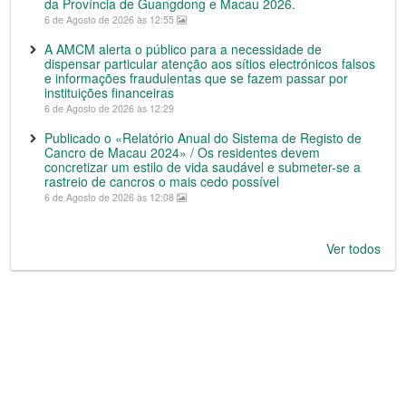
da Província de Guangdong e Macau 2026.
6 de Agosto de 2026 às 12:55
A AMCM alerta o público para a necessidade de
dispensar particular atenção aos sítios electrónicos falsos
e informações fraudulentas que se fazem passar por
instituições financeiras
6 de Agosto de 2026 às 12:29
Publicado o «Relatório Anual do Sistema de Registo de
Cancro de Macau 2024» / Os residentes devem
concretizar um estilo de vida saudável e submeter-se a
rastreio de cancros o mais cedo possível
6 de Agosto de 2026 às 12:08
Ver todos