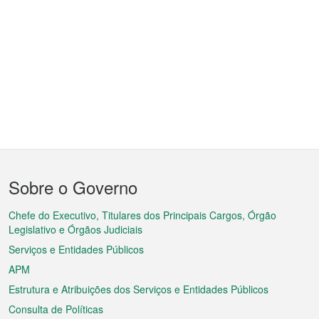
Menu
Sobre o Governo
do
rodapé
Chefe do Executivo, Titulares dos Principais Cargos, Órgão
Legislativo e Órgãos Judiciais
Serviços e Entidades Públicos
APM
Estrutura e Atribuições dos Serviços e Entidades Públicos
Consulta de Políticas