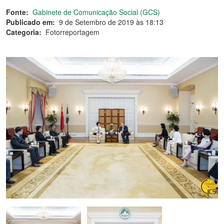
Fonte:
Gabinete de Comunicação Social (GCS)
Publicado em:
9 de Setembro de 2019 às 18:13
Categoria:
Fotorreportagem