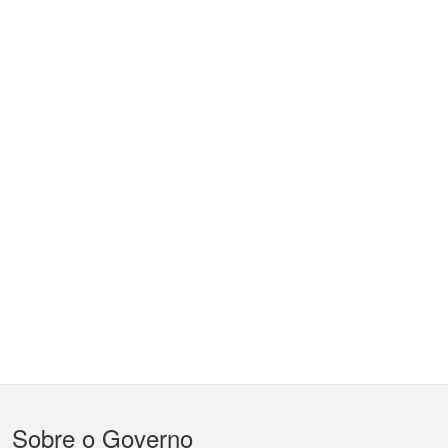
Menu
Sobre o Governo