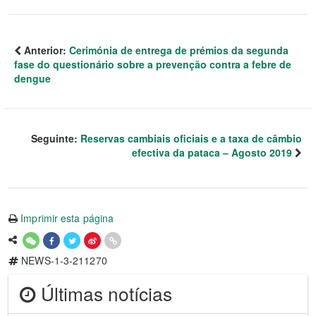
Anterior:
Cerimónia de entrega de prémios da segunda
fase do questionário sobre a prevenção contra a febre de
dengue
Seguinte:
Reservas cambiais oficiais e a taxa de câmbio
efectiva da pataca – Agosto 2019
Imprimir esta página
NEWS-1-3-211270
Últimas notícias