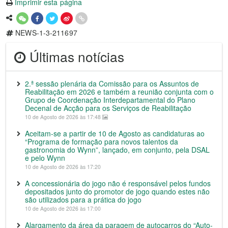
Imprimir esta página
NEWS-1-3-211697
Últimas notícias
2.ª sessão plenária da Comissão para os Assuntos de
Reabilitação em 2026 e também a reunião conjunta com o
Grupo de Coordenação Interdepartamental do Plano
Decenal de Acção para os Serviços de Reabilitação
10 de Agosto de 2026 às 17:48
Aceitam-se a partir de 10 de Agosto as candidaturas ao
“Programa de formação para novos talentos da
gastronomia do Wynn”, lançado, em conjunto, pela DSAL
e pelo Wynn
10 de Agosto de 2026 às 17:20
A concessionária do jogo não é responsável pelos fundos
depositados junto do promotor de jogo quando estes não
são utilizados para a prática do jogo
10 de Agosto de 2026 às 17:00
Alargamento da área da paragem de autocarros do “Auto-