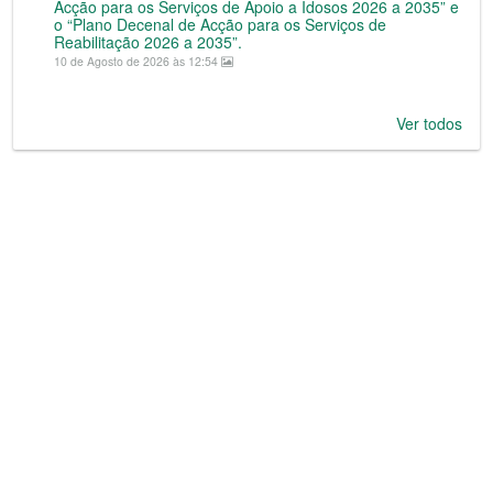
Acção para os Serviços de Apoio a Idosos 2026 a 2035” e
o “Plano Decenal de Acção para os Serviços de
Reabilitação 2026 a 2035”.
10 de Agosto de 2026 às 12:54
Ver todos