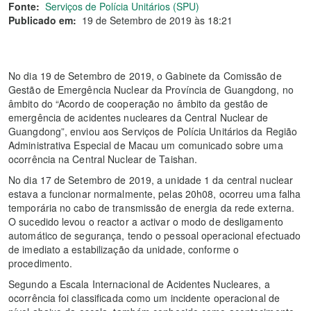
Fonte:
Serviços de Polícia Unitários (SPU)
Publicado em:
19 de Setembro de 2019 às 18:21
No dia 19 de Setembro de 2019, o Gabinete da Comissão de
Gestão de Emergência Nuclear da Província de Guangdong, no
âmbito do “Acordo de cooperação no âmbito da gestão de
emergência de acidentes nucleares da Central Nuclear de
Guangdong”, enviou aos Serviços de Polícia Unitários da Região
Administrativa Especial de Macau um comunicado sobre uma
ocorrência na Central Nuclear de Taishan.
No dia 17 de Setembro de 2019, a unidade 1 da central nuclear
estava a funcionar normalmente, pelas 20h08, ocorreu uma falha
temporária no cabo de transmissão de energia da rede externa.
O sucedido levou o reactor a activar o modo de desligamento
automático de segurança, tendo o pessoal operacional efectuado
de imediato a estabilização da unidade, conforme o
procedimento.
Segundo a Escala Internacional de Acidentes Nucleares, a
ocorrência foi classificada como um incidente operacional de