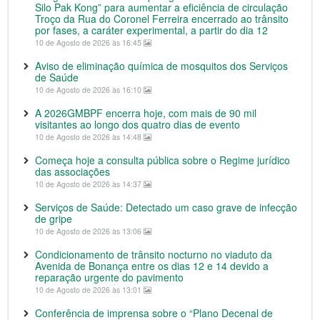
Silo Pak Kong” para aumentar a eficiência de circulação
Troço da Rua do Coronel Ferreira encerrado ao trânsito
por fases, a caráter experimental, a partir do dia 12
10 de Agosto de 2026 às 16:45
Aviso de eliminação química de mosquitos dos Serviços
de Saúde
10 de Agosto de 2026 às 16:10
A 2026GMBPF encerra hoje, com mais de 90 mil
visitantes ao longo dos quatro dias de evento
10 de Agosto de 2026 às 14:48
Começa hoje a consulta pública sobre o Regime jurídico
das associações
10 de Agosto de 2026 às 14:37
Serviços de Saúde: Detectado um caso grave de infecção
de gripe
10 de Agosto de 2026 às 13:06
Condicionamento de trânsito nocturno no viaduto da
Avenida de Bonança entre os dias 12 e 14 devido a
reparação urgente do pavimento
10 de Agosto de 2026 às 13:01
Conferência de imprensa sobre o “Plano Decenal de