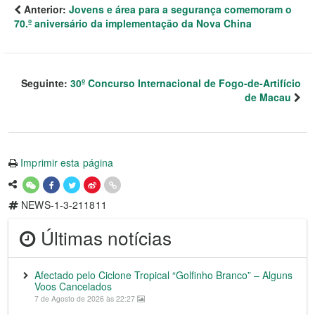
Anterior:
Jovens e área para a segurança comemoram o
70.º aniversário da implementação da Nova China
Seguinte:
30º Concurso Internacional de Fogo-de-Artifício
de Macau
Imprimir esta página
NEWS-1-3-211811
Últimas notícias
Afectado pelo Ciclone Tropical “Golfinho Branco” – Alguns
Voos Cancelados
7 de Agosto de 2026 às 22:27