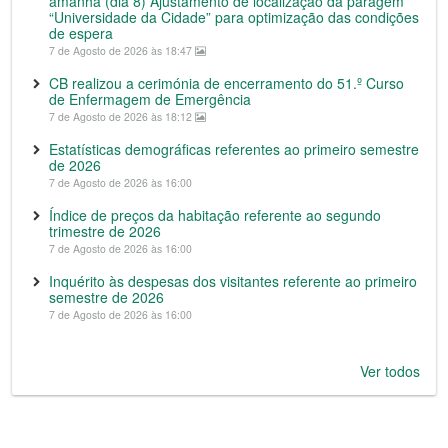
amanhã (dia 8) Ajustamento de localização da paragem
“Universidade da Cidade” para optimização das condições
de espera
7 de Agosto de 2026 às 18:47
CB realizou a cerimónia de encerramento do 51.º Curso
de Enfermagem de Emergência
7 de Agosto de 2026 às 18:12
Estatísticas demográficas referentes ao primeiro semestre
de 2026
7 de Agosto de 2026 às 16:00
Índice de preços da habitação referente ao segundo
trimestre de 2026
7 de Agosto de 2026 às 16:00
Inquérito às despesas dos visitantes referente ao primeiro
semestre de 2026
7 de Agosto de 2026 às 16:00
Ver todos