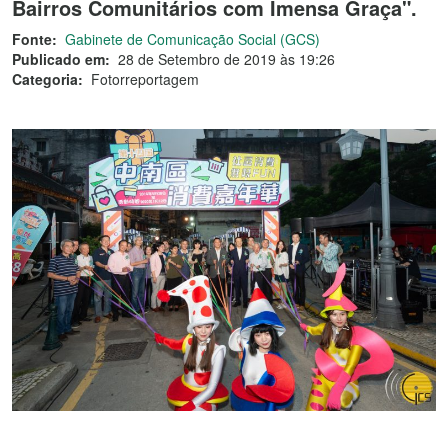
Bairros Comunitários com Imensa Graça".
Fonte:
Gabinete de Comunicação Social (GCS)
Publicado em:
28 de Setembro de 2019 às 19:26
Categoria:
Fotorreportagem