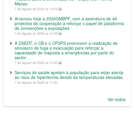
Macau
7 de Agosto de 2026 às 14:54
Arrancou hoje a 2026GMBPF, com a assinatura de 49
projectos de cooperação a reforçar o papel de plataforma
de convenções e exposições
7 de Agosto de 2026 às 12:49
A DSEDT, o CB e o CPSPS promovem a realização de
simulacro de fuga e evacuação para reforçar a
capacidade de resposta a emergências por parte do
sector
7 de Agosto de 2026 às 12:00
Serviços de saúde apelam à população para estar atenta
ao risco de hipertermia devido às temperaturas elevadas
7 de Agosto de 2026 às 11:20
Ver todos