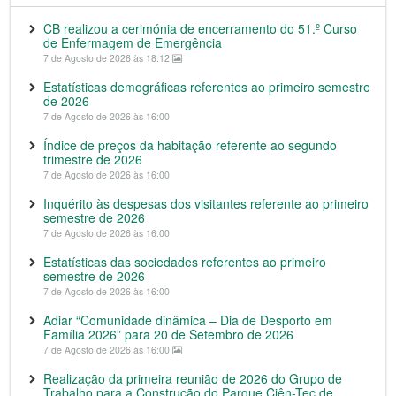
CB realizou a cerimónia de encerramento do 51.º Curso
de Enfermagem de Emergência
7 de Agosto de 2026 às 18:12
Estatísticas demográficas referentes ao primeiro semestre
de 2026
7 de Agosto de 2026 às 16:00
Índice de preços da habitação referente ao segundo
trimestre de 2026
7 de Agosto de 2026 às 16:00
Inquérito às despesas dos visitantes referente ao primeiro
semestre de 2026
7 de Agosto de 2026 às 16:00
Estatísticas das sociedades referentes ao primeiro
semestre de 2026
7 de Agosto de 2026 às 16:00
Adiar “Comunidade dinâmica – Dia de Desporto em
Família 2026” para 20 de Setembro de 2026
7 de Agosto de 2026 às 16:00
Realização da primeira reunião de 2026 do Grupo de
Trabalho para a Construção do Parque Ciên-Tec de