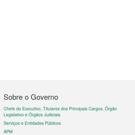
Menu
Sobre o Governo
do
rodapé
Chefe do Executivo, Titulares dos Principais Cargos, Órgão
Legislativo e Órgãos Judiciais
Serviços e Entidades Públicos
APM