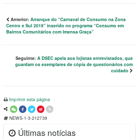
Anterior:
Arranque do “Carnaval de Consumo na Zona
Centro e Sul 2019” inserido no programa “Consumo em
Bairros Comunitários com Imensa Graça”
Seguinte:
A DSEC apela aos lojistas entrevistados, que
guardam os exemplares de cópia de questionários com
cuidado
Imprimir esta página
NEWS-1-3-212739
Últimas notícias