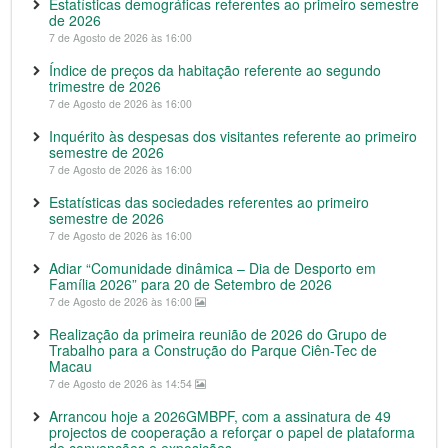
Estatísticas demográficas referentes ao primeiro semestre
de 2026
7 de Agosto de 2026 às 16:00
Índice de preços da habitação referente ao segundo
trimestre de 2026
7 de Agosto de 2026 às 16:00
Inquérito às despesas dos visitantes referente ao primeiro
semestre de 2026
7 de Agosto de 2026 às 16:00
Estatísticas das sociedades referentes ao primeiro
semestre de 2026
7 de Agosto de 2026 às 16:00
Adiar “Comunidade dinâmica – Dia de Desporto em
Família 2026” para 20 de Setembro de 2026
7 de Agosto de 2026 às 16:00
Realização da primeira reunião de 2026 do Grupo de
Trabalho para a Construção do Parque Ciên-Tec de
Macau
7 de Agosto de 2026 às 14:54
Arrancou hoje a 2026GMBPF, com a assinatura de 49
projectos de cooperação a reforçar o papel de plataforma