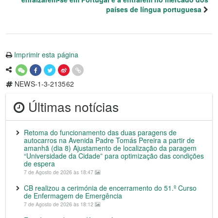
países de língua portuguesa
Imprimir esta página
NEWS-1-3-213562
Últimas notícias
Retoma do funcionamento das duas paragens de
autocarros na Avenida Padre Tomás Pereira a partir de
amanhã (dia 8) Ajustamento de localização da paragem
“Universidade da Cidade” para optimização das condições
de espera
7 de Agosto de 2026 às 18:47
CB realizou a cerimónia de encerramento do 51.º Curso
de Enfermagem de Emergência
7 de Agosto de 2026 às 18:12