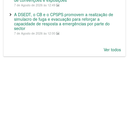
de convenções e exposições
7 de Agosto de 2026 às 12:49
A DSEDT, o CB e o CPSPS promovem a realização de
simulacro de fuga e evacuação para reforçar a
capacidade de resposta a emergências por parte do
sector
7 de Agosto de 2026 às 12:00
Ver todos