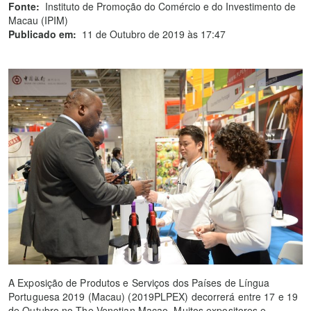
Fonte:
Instituto de Promoção do Comércio e do Investimento de
Macau (IPIM)
Publicado em:
11 de Outubro de 2019 às 17:47
A Exposição de Produtos e Serviços dos Países de Língua
Portuguesa 2019 (Macau) (2019PLPEX) decorrerá entre 17 e 19
de Outubro no The Venetian Macao. Muitos expositores e