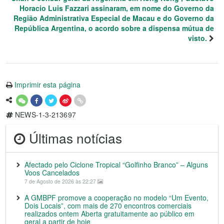
Horacio Luis Fazzari assinaram, em nome do Governo da
Região Administrativa Especial de Macau e do Governo da
República Argentina, o acordo sobre a dispensa mútua de
visto.
Imprimir esta página
NEWS-1-3-213697
Últimas notícias
Afectado pelo Ciclone Tropical “Golfinho Branco” – Alguns
Voos Cancelados
7 de Agosto de 2026 às 22:27
A GMBPF promove a cooperação no modelo “Um Evento,
Dois Locais”, com mais de 270 encontros comerciais
realizados ontem Aberta gratuitamente ao público em
geral a partir de hoje