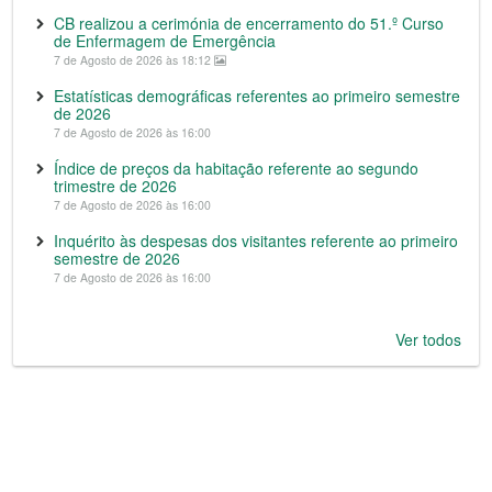
CB realizou a cerimónia de encerramento do 51.º Curso
de Enfermagem de Emergência
7 de Agosto de 2026 às 18:12
Estatísticas demográficas referentes ao primeiro semestre
de 2026
7 de Agosto de 2026 às 16:00
Índice de preços da habitação referente ao segundo
trimestre de 2026
7 de Agosto de 2026 às 16:00
Inquérito às despesas dos visitantes referente ao primeiro
semestre de 2026
7 de Agosto de 2026 às 16:00
Ver todos