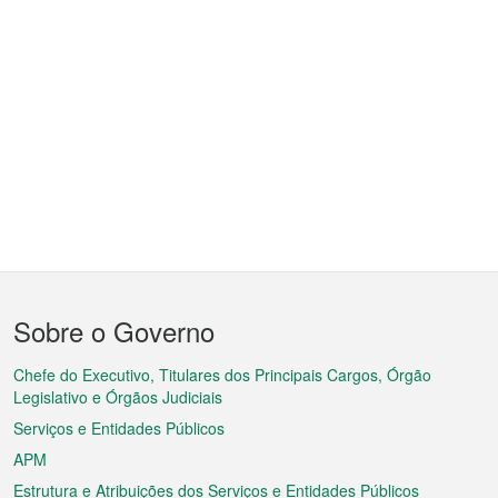
Menu
Sobre o Governo
do
rodapé
Chefe do Executivo, Titulares dos Principais Cargos, Órgão
Legislativo e Órgãos Judiciais
Serviços e Entidades Públicos
APM
Estrutura e Atribuições dos Serviços e Entidades Públicos