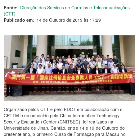
Fonte:
Direcção dos Serviços de Correios e Telecomunicações
(CTT)
Publicado em:
14 de Outubro de 2019 às 17:29
Organizado pelos CTT e pelo FDCT em colaboração com o
CPTTM e reconhecido pelo China Information Technology
Security Evaluation Center (CNITSEC), foi realizado na
Universidade de Jinan, Cantão, entre 14 e 19 de Outubro do
presente ano, o primeiro Curso de Formação para Macau no