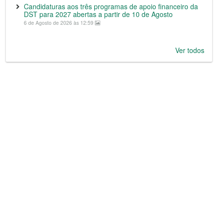
Candidaturas aos três programas de apoio financeiro da
DST para 2027 abertas a partir de 10 de Agosto
6 de Agosto de 2026 às 12:59
Ver todos