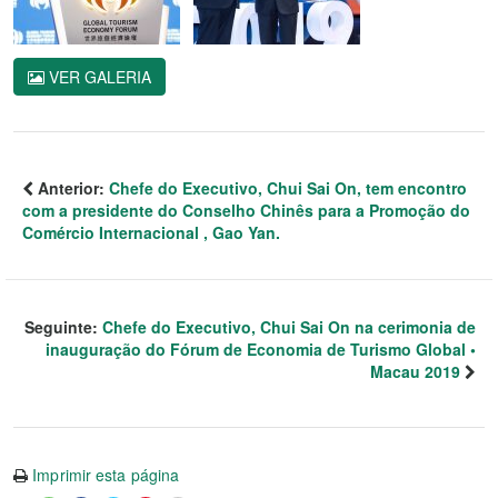
VER GALERIA
Anterior:
Chefe do Executivo, Chui Sai On, tem encontro
com a presidente do Conselho Chinês para a Promoção do
Comércio Internacional , Gao Yan.
Seguinte:
Chefe do Executivo, Chui Sai On na cerimonia de
inauguração do Fórum de Economia de Turismo Global •
Macau 2019
Imprimir esta página