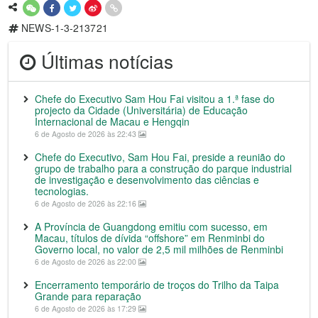
NEWS-1-3-213721
Últimas notícias
Chefe do Executivo Sam Hou Fai visitou a 1.ª fase do
projecto da Cidade (Universitária) de Educação
Internacional de Macau e Hengqin
6 de Agosto de 2026 às 22:43
Chefe do Executivo, Sam Hou Fai, preside a reunião do
grupo de trabalho para a construção do parque industrial
de investigação e desenvolvimento das ciências e
tecnologias.
6 de Agosto de 2026 às 22:16
A Província de Guangdong emitiu com sucesso, em
Macau, títulos de dívida “offshore” em Renminbi do
Governo local, no valor de 2,5 mil milhões de Renminbi
6 de Agosto de 2026 às 22:00
Encerramento temporário de troços do Trilho da Taipa
Grande para reparação
6 de Agosto de 2026 às 17:29