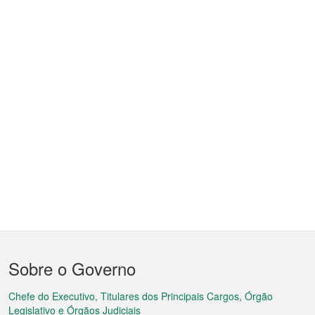
Menu
Sobre o Governo
do
rodapé
Chefe do Executivo, Titulares dos Principais Cargos, Órgão
Legislativo e Órgãos Judiciais