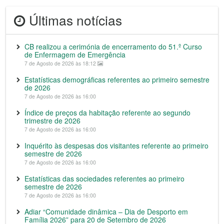
Últimas notícias
CB realizou a cerimónia de encerramento do 51.º Curso
de Enfermagem de Emergência
7 de Agosto de 2026 às 18:12
Estatísticas demográficas referentes ao primeiro semestre
de 2026
7 de Agosto de 2026 às 16:00
Índice de preços da habitação referente ao segundo
trimestre de 2026
7 de Agosto de 2026 às 16:00
Inquérito às despesas dos visitantes referente ao primeiro
semestre de 2026
7 de Agosto de 2026 às 16:00
Estatísticas das sociedades referentes ao primeiro
semestre de 2026
7 de Agosto de 2026 às 16:00
Adiar “Comunidade dinâmica – Dia de Desporto em
Família 2026” para 20 de Setembro de 2026