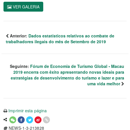
VER GALERIA
Anterior:
Dados estatísticos relativos ao combate de
trabalhadores ilegais do mês de Setembro de 2019
Seguinte:
Fórum de Economia de Turismo Global • Macau
2019 encerra com êxito apresentando novas ideais para
estratégias de desenvolvimento do turismo e lazer e para
uma vida melhor
Imprimir esta página
NEWS-1-3-213828