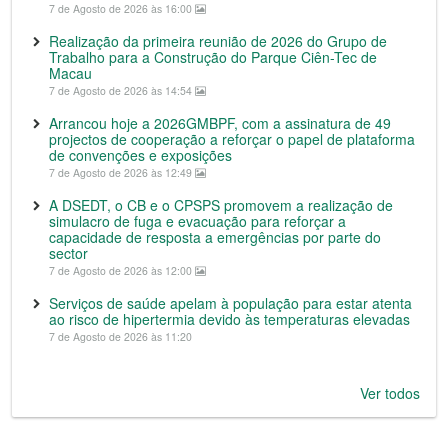
7 de Agosto de 2026 às 16:00
Realização da primeira reunião de 2026 do Grupo de
Trabalho para a Construção do Parque Ciên-Tec de
Macau
7 de Agosto de 2026 às 14:54
Arrancou hoje a 2026GMBPF, com a assinatura de 49
projectos de cooperação a reforçar o papel de plataforma
de convenções e exposições
7 de Agosto de 2026 às 12:49
A DSEDT, o CB e o CPSPS promovem a realização de
simulacro de fuga e evacuação para reforçar a
capacidade de resposta a emergências por parte do
sector
7 de Agosto de 2026 às 12:00
Serviços de saúde apelam à população para estar atenta
ao risco de hipertermia devido às temperaturas elevadas
7 de Agosto de 2026 às 11:20
Ver todos