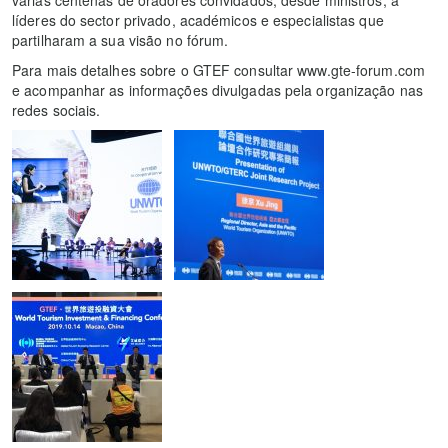
líderes do sector privado, académicos e especialistas que
partilharam a sua visão no fórum.
Para mais detalhes sobre o GTEF consultar www.gte-forum.com
e acompanhar as informações divulgadas pela organização nas
redes sociais.