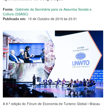
Fonte:
Gabinete da Secretária para os Assuntos Sociais e
Cultura (GSASC)
Publicado em:
15 de Outubro de 2019 às 23:31
A 8.ª edição do Fórum de Economia de Turismo Global • Macau