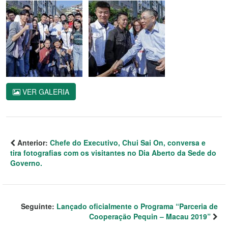
VER GALERIA
Anterior:
Chefe do Executivo, Chui Sai On, conversa e
tira fotografias com os visitantes no Dia Aberto da Sede do
Governo.
Seguinte:
Lançado oficialmente o Programa “Parceria de
Cooperação Pequin – Macau 2019”