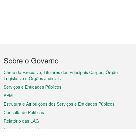
Menu
Sobre o Governo
do
rodapé
Chefe do Executivo, Titulares dos Principais Cargos, Órgão
Legislativo e Órgãos Judiciais
Serviços e Entidades Públicos
APM
Estrutura e Atribuições dos Serviços e Entidades Públicos
Consulta de Políticas
Relatório das LAG
Promoções especiais