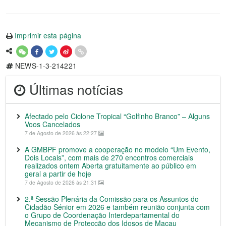
Imprimir esta página
NEWS-1-3-214221
Últimas notícias
Afectado pelo Ciclone Tropical “Golfinho Branco” – Alguns
Voos Cancelados
7 de Agosto de 2026 às 22:27
A GMBPF promove a cooperação no modelo “Um Evento,
Dois Locais”, com mais de 270 encontros comerciais
realizados ontem Aberta gratuitamente ao público em
geral a partir de hoje
7 de Agosto de 2026 às 21:31
2.ª Sessão Plenária da Comissão para os Assuntos do
Cidadão Sénior em 2026 e também reunião conjunta com
o Grupo de Coordenação Interdepartamental do
Mecanismo de Protecção dos Idosos de Macau