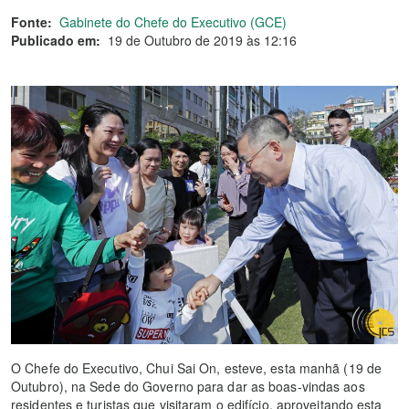
Fonte:
Gabinete do Chefe do Executivo (GCE)
Publicado em:
19 de Outubro de 2019 às 12:16
O Chefe do Executivo, Chui Sai On, esteve, esta manhã (19 de
Outubro), na Sede do Governo para dar as boas-vindas aos
residentes e turistas que visitaram o edifício, aproveitando esta