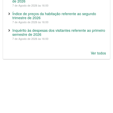
de 2026
7 de Agosto de 2026 às 16:00
Índice de preços da habitação referente ao segundo
trimestre de 2026
7 de Agosto de 2026 às 16:00
Inquérito às despesas dos visitantes referente ao primeiro
semestre de 2026
7 de Agosto de 2026 às 16:00
Ver todos