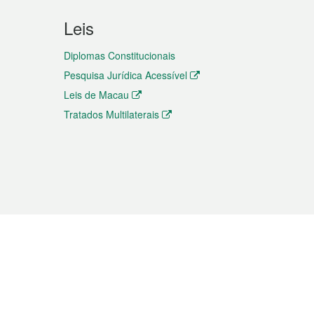
Leis
Diplomas Constitucionais
Pesquisa Jurídica Acessível
Leis de Macau
Tratados Multilaterais
elemóvel