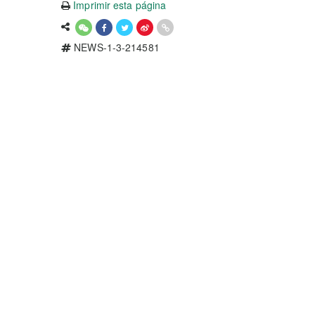
Imprimir esta página
NEWS-1-3-214581