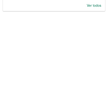
Ver todos