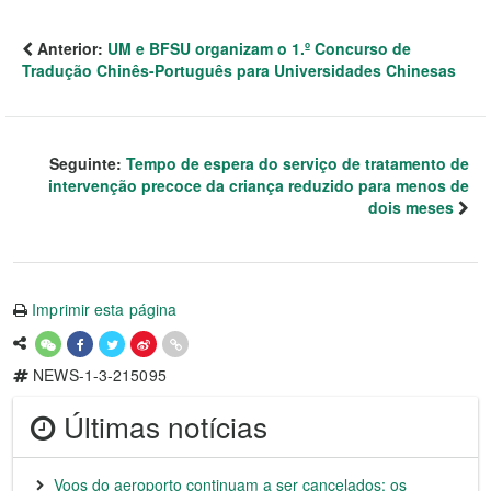
Anterior:
UM e BFSU organizam o 1.º Concurso de
Tradução Chinês-Português para Universidades Chinesas
Seguinte:
Tempo de espera do serviço de tratamento de
intervenção precoce da criança reduzido para menos de
dois meses
Imprimir esta página
NEWS-1-3-215095
Últimas notícias
Voos do aeroporto continuam a ser cancelados; os