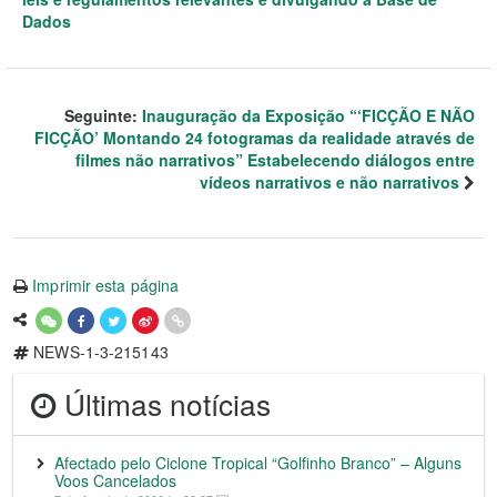
Dados
Seguinte:
Inauguração da Exposição “‘FICÇÃO E NÃO
FICÇÃO’ Montando 24 fotogramas da realidade através de
filmes não narrativos” Estabelecendo diálogos entre
vídeos narrativos e não narrativos
Imprimir esta página
NEWS-1-3-215143
Últimas notícias
Afectado pelo Ciclone Tropical “Golfinho Branco” – Alguns
Voos Cancelados