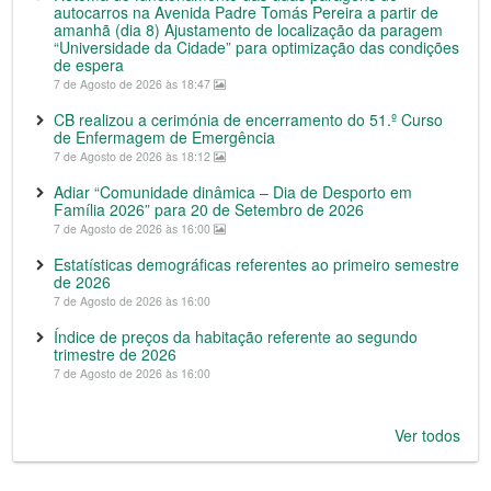
autocarros na Avenida Padre Tomás Pereira a partir de
amanhã (dia 8) Ajustamento de localização da paragem
“Universidade da Cidade” para optimização das condições
de espera
7 de Agosto de 2026 às 18:47
CB realizou a cerimónia de encerramento do 51.º Curso
de Enfermagem de Emergência
7 de Agosto de 2026 às 18:12
Adiar “Comunidade dinâmica – Dia de Desporto em
Família 2026” para 20 de Setembro de 2026
7 de Agosto de 2026 às 16:00
Estatísticas demográficas referentes ao primeiro semestre
de 2026
7 de Agosto de 2026 às 16:00
Índice de preços da habitação referente ao segundo
trimestre de 2026
7 de Agosto de 2026 às 16:00
Ver todos