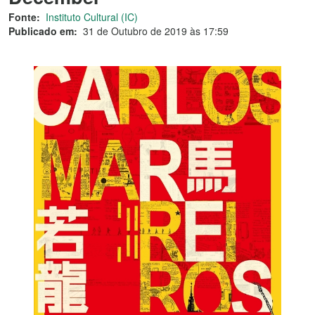
Fonte:
Instituto Cultural (IC)
Publicado em:
31 de Outubro de 2019 às 17:59