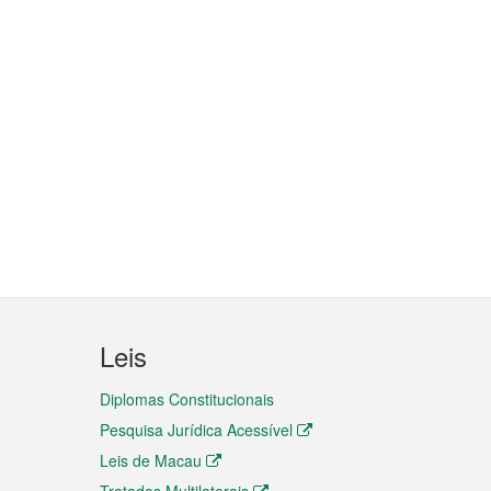
Leis
Diplomas Constitucionais
Pesquisa Jurídica Acessível
Leis de Macau