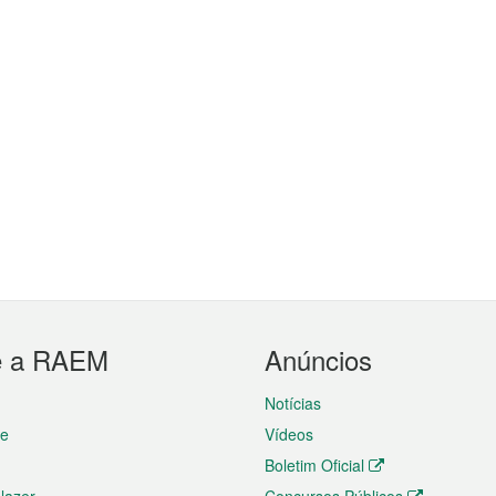
e a RAEM
Anúncios
Notícias
te
Vídeos
Boletim Oficial