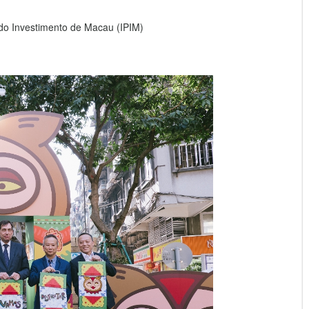
do Investimento de Macau (IPIM)