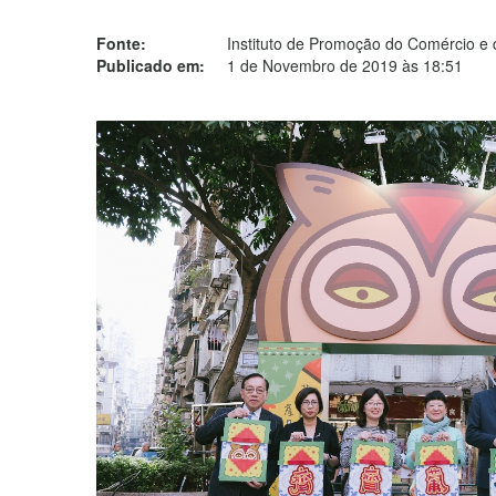
Fonte:
Instituto de Promoção do Comércio e 
Publicado em:
1 de Novembro de 2019 às 18:51