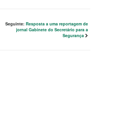
Seguinte:
Resposta a uma reportagem de
jornal Gabinete do Secretário para a
Segurança