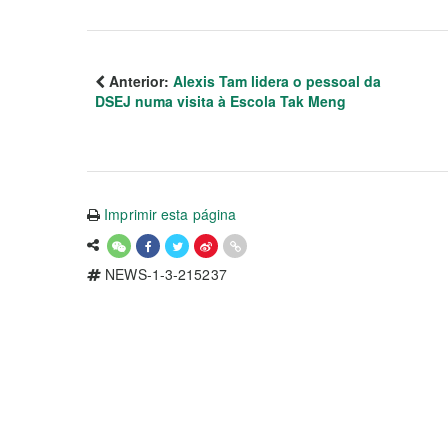
Anterior:
Alexis Tam lidera o pessoal da
DSEJ numa visita à Escola Tak Meng
Imprimir esta página
NEWS-1-3-215237