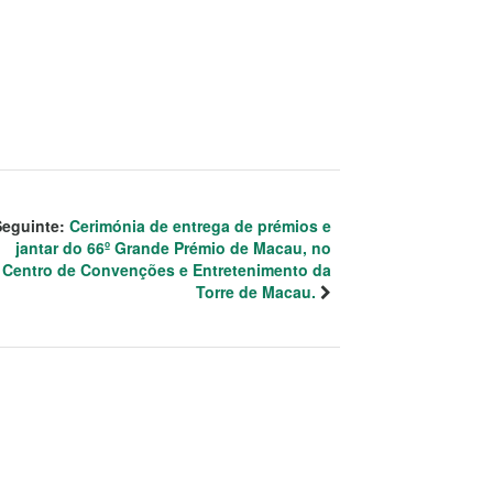
Seguinte:
Cerimónia de entrega de prémios e
jantar do 66º Grande Prémio de Macau, no
Centro de Convenções e Entretenimento da
Torre de Macau.