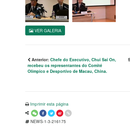
VER GALERIA
Anterior:
Chefe do Executivo, Chui Sai On,
recebeu os representantes do Comité
Olímpico e Desportivo de Macau, China.
Imprimir esta página
NEWS-1-3-216175