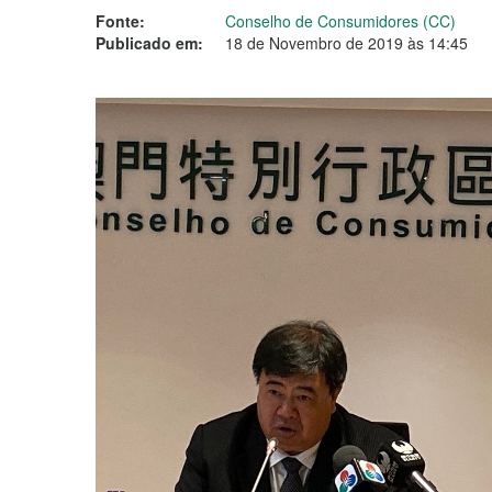
Fonte:
Conselho de Consumidores (CC)
Publicado em:
18 de Novembro de 2019 às 14:45