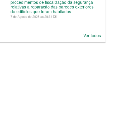
procedimentos de fiscalização da segurança
relativas a reparação das paredes exteriores
de edifícios que foram habitados
7 de Agosto de 2026 às 20:34
Ver todos