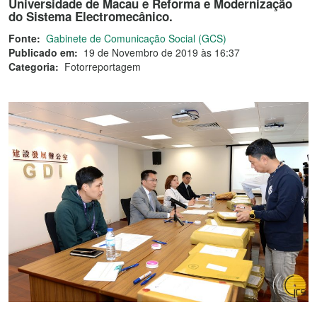
Universidade de Macau e Reforma e Modernização
do Sistema Electromecânico.
Fonte:
Gabinete de Comunicação Social (GCS)
Publicado em:
19 de Novembro de 2019 às 16:37
Categoria:
Fotorreportagem