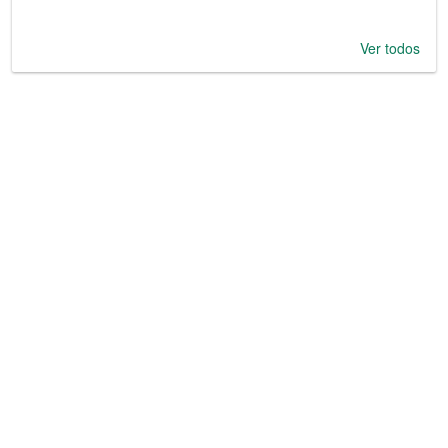
Ver todos