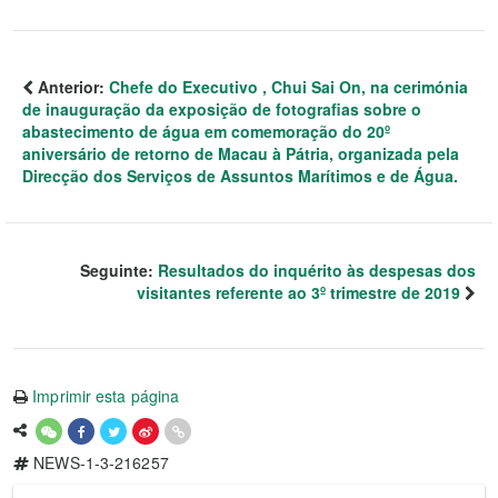
Anterior:
Chefe do Executivo , Chui Sai On, na cerimónia
de inauguração da exposição de fotografias sobre o
abastecimento de água em comemoração do 20º
aniversário de retorno de Macau à Pátria, organizada pela
Direcção dos Serviços de Assuntos Marítimos e de Água.
Seguinte:
Resultados do inquérito às despesas dos
visitantes referente ao 3º trimestre de 2019
Imprimir esta página
NEWS-1-3-216257