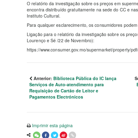
O relatório da investigação sobre os preços em super
encontra distribuído gratuitamente na sede do CC e nas
Instituto Cultural.
Para qualquer esclarecimento, os consumidores podem l
Ligação para o relatório da investigação sobre os pre
Lourenço e Sé /22 de Novembro):
https://www.consumer.gov.mo/supermarket/property/pd
Anterior:
Biblioteca Pública do IC lança
S
Serviços de Auto-atendimento para
Requisição de Cartão de Leitor e
Pagamentos Electrónicos
Imprimir esta página