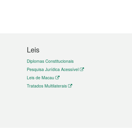
Leis
Diplomas Constitucionais
Pesquisa Jurídica Acessível
Leis de Macau
Tratados Multilaterais