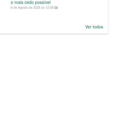
o mais cedo possível
6 de Agosto de 2026 às 12:08
Ver todos