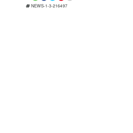
NEWS-1-3-216497