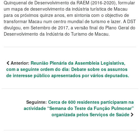
Quinquenal de Desenvolvimento da RAEM (2016-2020), formular
um mapa de desenvolvimento da indústria turística de Macau
para os próximos quinze anos, em sintonia com o objectivo de
transformar Macau num centro mundial de turismo e lazer. A DST
divulgou, em Setembro de 2017, a versão final do Plano Geral do
Desenvolvimento da Indústria do Turismo de Macau.
Anterior:
Reunião Plenária da Assembleia Legislativa,
com a seguinte ordem do dia: Debate sobre os assuntos
de interesse público apresentados por vários deputados.
Seguinte:
Cerca de 600 residentes participaram na
actividade “Semana do Teste da Função Pulmonar”
organizada pelos Serviços de Saúde