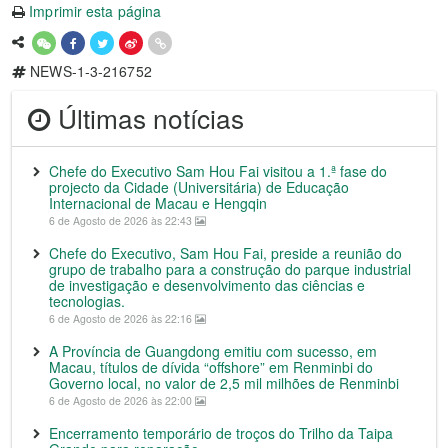
Imprimir esta página
NEWS-1-3-216752
Últimas notícias
Chefe do Executivo Sam Hou Fai visitou a 1.ª fase do
projecto da Cidade (Universitária) de Educação
Internacional de Macau e Hengqin
6 de Agosto de 2026 às 22:43
Chefe do Executivo, Sam Hou Fai, preside a reunião do
grupo de trabalho para a construção do parque industrial
de investigação e desenvolvimento das ciências e
tecnologias.
6 de Agosto de 2026 às 22:16
A Província de Guangdong emitiu com sucesso, em
Macau, títulos de dívida “offshore” em Renminbi do
Governo local, no valor de 2,5 mil milhões de Renminbi
6 de Agosto de 2026 às 22:00
Encerramento temporário de troços do Trilho da Taipa