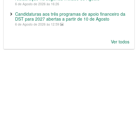
6 de Agosto de 2026 às 16:26
Candidaturas aos três programas de apoio financeiro da
DST para 2027 abertas a partir de 10 de Agosto
6 de Agosto de 2026 às 12:59
Ver todos