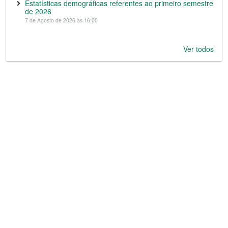
Estatísticas demográficas referentes ao primeiro semestre
de 2026
7 de Agosto de 2026 às 16:00
Ver todos