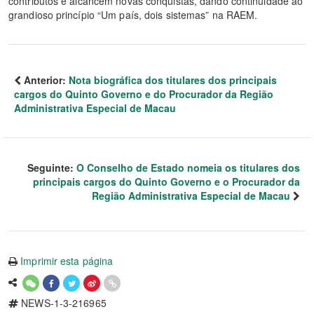
contributos e alcancem novas conquistas, dando continuidade ao
grandioso princípio “Um país, dois sistemas” na RAEM.
Anterior:
Nota biográfica dos titulares dos principais
cargos do Quinto Governo e do Procurador da Região
Administrativa Especial de Macau
Seguinte:
O Conselho de Estado nomeia os titulares dos
principais cargos do Quinto Governo e o Procurador da
Região Administrativa Especial de Macau
Imprimir esta página
NEWS-1-3-216965