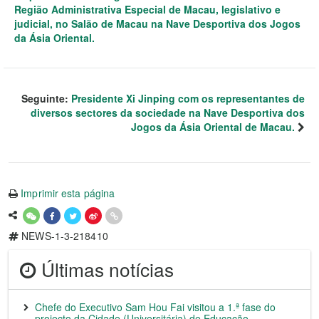
Região Administrativa Especial de Macau, legislativo e
judicial, no Salão de Macau na Nave Desportiva dos Jogos
da Ásia Oriental.
Seguinte:
Presidente Xi Jinping com os representantes de
diversos sectores da sociedade na Nave Desportiva dos
Jogos da Ásia Oriental de Macau.
Imprimir esta página
NEWS-1-3-218410
Últimas notícias
Chefe do Executivo Sam Hou Fai visitou a 1.ª fase do
projecto da Cidade (Universitária) de Educação