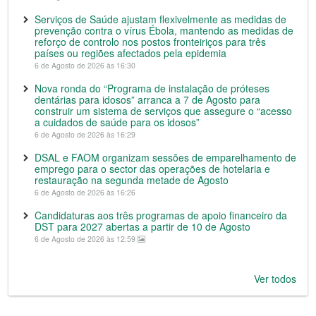
Serviços de Saúde ajustam flexivelmente as medidas de
prevenção contra o vírus Ébola, mantendo as medidas de
reforço de controlo nos postos fronteiriços para três
países ou regiões afectados pela epidemia
6 de Agosto de 2026 às 16:30
Nova ronda do “Programa de instalação de próteses
dentárias para idosos” arranca a 7 de Agosto para
construir um sistema de serviços que assegure o “acesso
a cuidados de saúde para os idosos”
6 de Agosto de 2026 às 16:29
DSAL e FAOM organizam sessões de emparelhamento de
emprego para o sector das operações de hotelaria e
restauração na segunda metade de Agosto
6 de Agosto de 2026 às 16:26
Candidaturas aos três programas de apoio financeiro da
DST para 2027 abertas a partir de 10 de Agosto
6 de Agosto de 2026 às 12:59
Ver todos