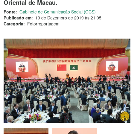
Oriental de Macau.
Fonte:
Gabinete de Comunicação Social (GCS)
Publicado em:
19 de Dezembro de 2019 às 21:05
Categoria:
Fotorreportagem