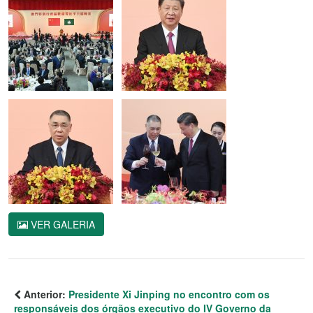
VER GALERIA
Anterior:
Presidente Xi Jinping no encontro com os
responsáveis dos órgãos executivo do IV Governo da