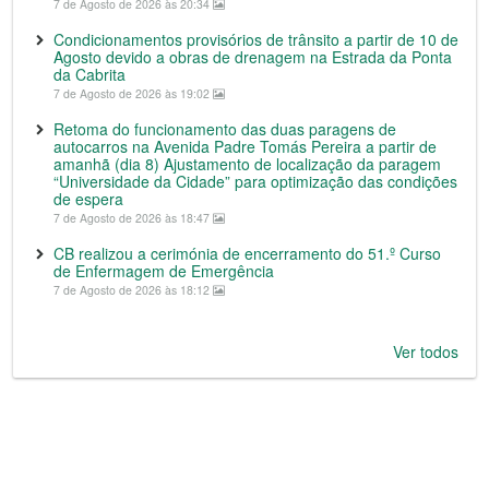
7 de Agosto de 2026 às 20:34
Condicionamentos provisórios de trânsito a partir de 10 de
Agosto devido a obras de drenagem na Estrada da Ponta
da Cabrita
7 de Agosto de 2026 às 19:02
Retoma do funcionamento das duas paragens de
autocarros na Avenida Padre Tomás Pereira a partir de
amanhã (dia 8) Ajustamento de localização da paragem
“Universidade da Cidade” para optimização das condições
de espera
7 de Agosto de 2026 às 18:47
CB realizou a cerimónia de encerramento do 51.º Curso
de Enfermagem de Emergência
7 de Agosto de 2026 às 18:12
Ver todos