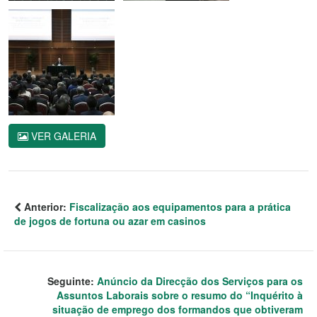
VER GALERIA
Anterior:
Fiscalização aos equipamentos para a prática
de jogos de fortuna ou azar em casinos
Seguinte:
Anúncio da Direcção dos Serviços para os
Assuntos Laborais sobre o resumo do “Inquérito à
situação de emprego dos formandos que obtiveram