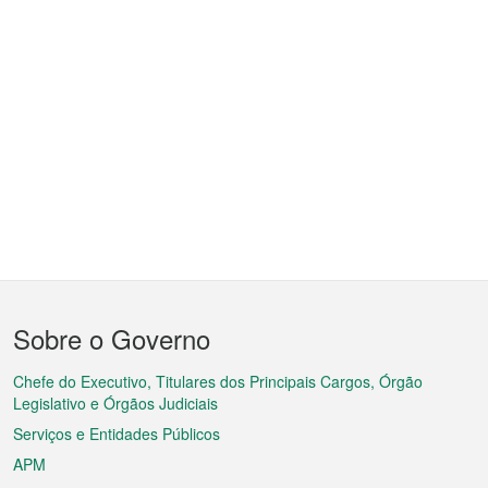
Menu
Sobre o Governo
do
rodapé
Chefe do Executivo, Titulares dos Principais Cargos, Órgão
Legislativo e Órgãos Judiciais
Serviços e Entidades Públicos
APM