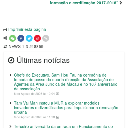
formação e certificação 2017-2018”
Imprimir esta página
NEWS-1-3-218859
Últimas notícias
Chefe do Executivo, Sam Hou Fai, na cerimónia de
tomada de posse da quarta direcção da Associação de
Agentes da Área Jurídica de Macau e no 10.º aniversário
da associação.
8 de Agosto de 2026 às 12:04
Tam Vai Man instou a MUR a explorar modelos
inovadores e diversificados para impulsionar a renovação
urbana
8 de Agosto de 2026 às 11:28
Terceiro aniversário da entrada em Funcionamento do