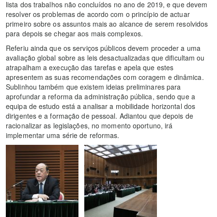
lista dos trabalhos não concluídos no ano de 2019, e que devem
resolver os problemas de acordo com o princípio de actuar
primeiro sobre os assuntos mais ao alcance de serem resolvidos
para depois se chegar aos mais complexos.
Referiu ainda que os serviços públicos devem proceder a uma
avaliação global sobre as leis desactualizadas que dificultam ou
atrapalham a execução das tarefas e apela que estes
apresentem as suas recomendações com coragem e dinâmica.
Sublinhou também que existem ideias preliminares para
aprofundar a reforma da administração pública, sendo que a
equipa de estudo está a analisar a mobilidade horizontal dos
dirigentes e a formação de pessoal. Adiantou que depois de
racionalizar as legislações, no momento oportuno, irá
implementar uma série de reformas.