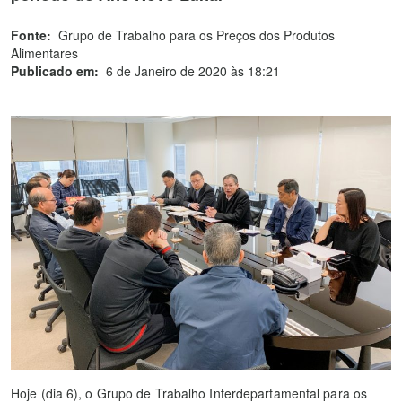
Fonte:
Grupo de Trabalho para os Preços dos Produtos
Alimentares
Publicado em:
6 de Janeiro de 2020 às 18:21
Hoje (dia 6), o Grupo de Trabalho Interdepartamental para os