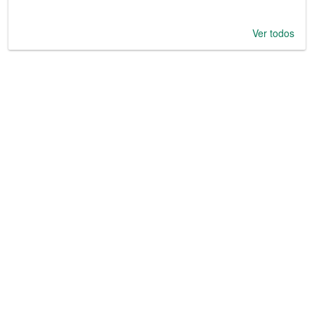
Ver todos