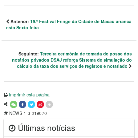
Anterior:
19.º Festival Fringe da Cidade de Macau arranca
esta Sexta-feira
Seguinte:
Terceira cerimónia de tomada de posse dos
notários privados DSAJ reforça Sistema de simulação do
cálculo da taxa dos serviços de registos e notariado
Imprimir esta página
NEWS-1-3-219070
Últimas notícias