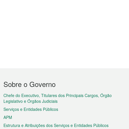
Menu
Sobre o Governo
do
rodapé
Chefe do Executivo, Titulares dos Principais Cargos, Órgão
Legislativo e Órgãos Judiciais
Serviços e Entidades Públicos
APM
Estrutura e Atribuições dos Serviços e Entidades Públicos