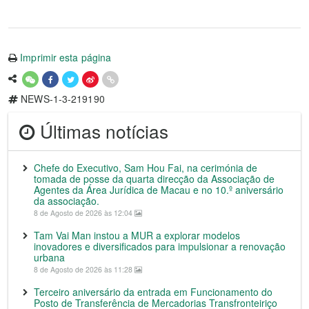
Imprimir esta página
NEWS-1-3-219190
Últimas notícias
Chefe do Executivo, Sam Hou Fai, na cerimónia de
tomada de posse da quarta direcção da Associação de
Agentes da Área Jurídica de Macau e no 10.º aniversário
da associação.
8 de Agosto de 2026 às 12:04
Tam Vai Man instou a MUR a explorar modelos
inovadores e diversificados para impulsionar a renovação
urbana
8 de Agosto de 2026 às 11:28
Terceiro aniversário da entrada em Funcionamento do
Posto de Transferência de Mercadorias Transfronteiriço