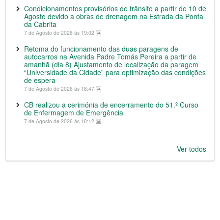
Condicionamentos provisórios de trânsito a partir de 10 de
Agosto devido a obras de drenagem na Estrada da Ponta
da Cabrita
7 de Agosto de 2026 às 19:02
Retoma do funcionamento das duas paragens de
autocarros na Avenida Padre Tomás Pereira a partir de
amanhã (dia 8) Ajustamento de localização da paragem
“Universidade da Cidade” para optimização das condições
de espera
7 de Agosto de 2026 às 18:47
CB realizou a cerimónia de encerramento do 51.º Curso
de Enfermagem de Emergência
7 de Agosto de 2026 às 18:12
Ver todos