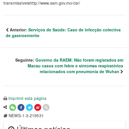
transmissíveishttp://www.ssm.gov.mo/csr/
Anterior:
Serviços de Saúde: Caso de infecção colectiva
de gastroenterite
Seguinte:
Governo da RAEM: Não foram registados em
Macau casos com febre e sintomas respiratórios
relacionados com pneumonia de Wuhan
Imprimir esta página
NEWS-1-3-219531
Últimas notícias