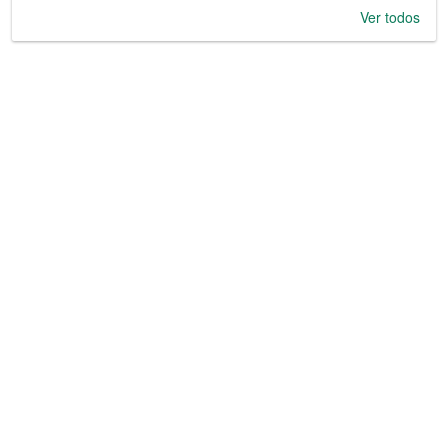
Ver todos