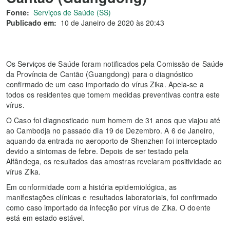
Fonte:
Serviços de Saúde (SS)
Publicado em:
10 de Janeiro de 2020 às 20:43
Os Serviços de Saúde foram notificados pela Comissão de Saúde
da Província de Cantão (Guangdong) para o diagnóstico
confirmado de um caso importado do vírus Zika. Apela-se a
todos os residentes que tomem medidas preventivas contra este
vírus.
O Caso foi diagnosticado num homem de 31 anos que viajou até
ao Cambodja no passado dia 19 de Dezembro. A 6 de Janeiro,
aquando da entrada no aeroporto de Shenzhen foi interceptado
devido a sintomas de febre. Depois de ser testado pela
Alfândega, os resultados das amostras revelaram positividade ao
vírus Zika.
Em conformidade com a história epidemiológica, as
manifestações clínicas e resultados laboratoriais, foi confirmado
como caso importado da infecção por vírus de Zika. O doente
está em estado estável.