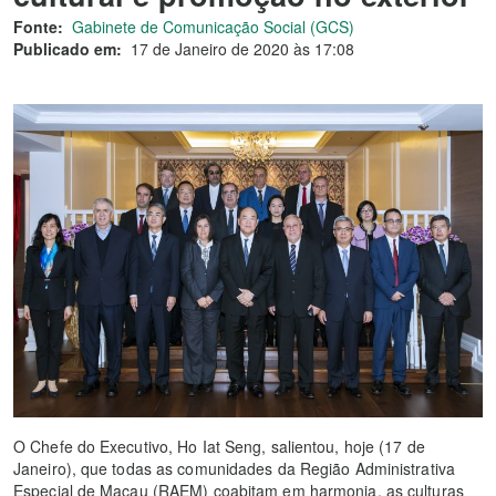
Fonte:
Gabinete de Comunicação Social (GCS)
Publicado em:
17 de Janeiro de 2020 às 17:08
O Chefe do Executivo, Ho Iat Seng, salientou, hoje (17 de
Janeiro), que todas as comunidades da Região Administrativa
Especial de Macau (RAEM) coabitam em harmonia, as culturas