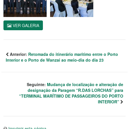
VER GALERIA
Anterior:
Retomada do itinerário marítimo entre o Porto
Interior e o Porto de Wanzai ao meio-dia do dia 23
Seguinte:
Mudança de localização e alteração de
designação da Paragem “R.DAS LORCHAS” para
“TERMINAL MARÍTIMO DE PASSAGEIROS DO PORTO
INTERIOR”
Imprimir esta página