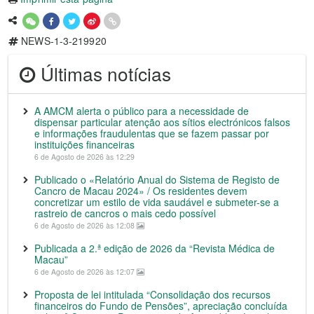
NEWS-1-3-219920
Últimas notícias
A AMCM alerta o público para a necessidade de
dispensar particular atenção aos sítios electrónicos falsos
e informações fraudulentas que se fazem passar por
instituições financeiras
6 de Agosto de 2026 às 12:29
Publicado o «Relatório Anual do Sistema de Registo de
Cancro de Macau 2024» / Os residentes devem
concretizar um estilo de vida saudável e submeter-se a
rastreio de cancros o mais cedo possível
6 de Agosto de 2026 às 12:08
Publicada a 2.ª edição de 2026 da “Revista Médica de
Macau”
6 de Agosto de 2026 às 12:07
Proposta de lei intitulada “Consolidação dos recursos
financeiros do Fundo de Pensões”, apreciação concluída