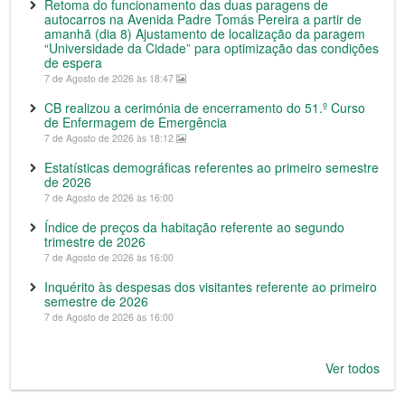
Retoma do funcionamento das duas paragens de
autocarros na Avenida Padre Tomás Pereira a partir de
amanhã (dia 8) Ajustamento de localização da paragem
“Universidade da Cidade” para optimização das condições
de espera
7 de Agosto de 2026 às 18:47
CB realizou a cerimónia de encerramento do 51.º Curso
de Enfermagem de Emergência
7 de Agosto de 2026 às 18:12
Estatísticas demográficas referentes ao primeiro semestre
de 2026
7 de Agosto de 2026 às 16:00
Índice de preços da habitação referente ao segundo
trimestre de 2026
7 de Agosto de 2026 às 16:00
Inquérito às despesas dos visitantes referente ao primeiro
semestre de 2026
7 de Agosto de 2026 às 16:00
Ver todos