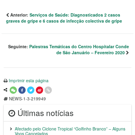
Anterior:
Serviços de Saúde: Diagnosticados 2 casos
graves de gripe e 6 casos de infecção colectiva de gripe
Seguinte:
Palestras Temáticas do Centro Hospitalar Conde
de São Januário – Fevereiro 2020
Imprimir esta página
NEWS-1-3-219949
Últimas notícias
Afectado pelo Ciclone Tropical “Golfinho Branco” – Alguns
Voos Cancelados