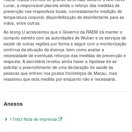
Lunar, a responsável planeia ainda o reforço das medidas de
prevenção nos respectivos locais, nomeadamente medição de
temperatura corporal, disponibilização de desinfectante para as
mãos, entre outras.
Ao Ieong U acrescentou que o Governo da RAEM irá manter o
contacto estreito com as autoridades de Wuhan e os serviços de
saúde de outras regiões por forma a seguir com a monitorização
contínua da situação da doença, bem como avaliar a
necessidade de eventuais reforços das medidas de prevenção e
resposta. A secretária revelou ainda haver a hipótese de se
solicitar o preenchimento de uma declaração de saúde às
pessoas que entrem nos postos fronteiriços de Macau, mas
ressalvou que esta medida por enquanto não é necessária.
Anexos
17ni03 Nota de imprensa