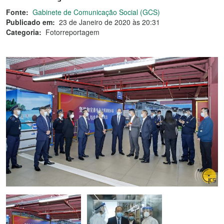
Fonte:
Gabinete de Comunicação Social (GCS)
Publicado em:
23 de Janeiro de 2020 às 20:31
Categoria:
Fotorreportagem