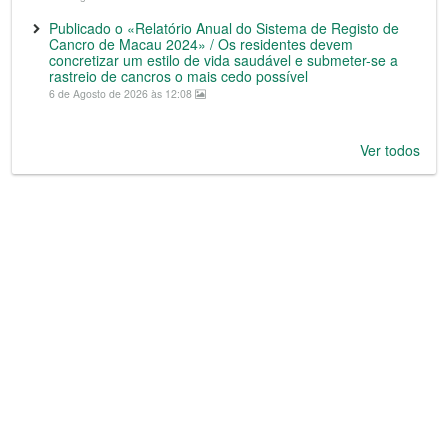
Publicado o «Relatório Anual do Sistema de Registo de
Cancro de Macau 2024» / Os residentes devem
concretizar um estilo de vida saudável e submeter-se a
rastreio de cancros o mais cedo possível
6 de Agosto de 2026 às 12:08
Ver todos