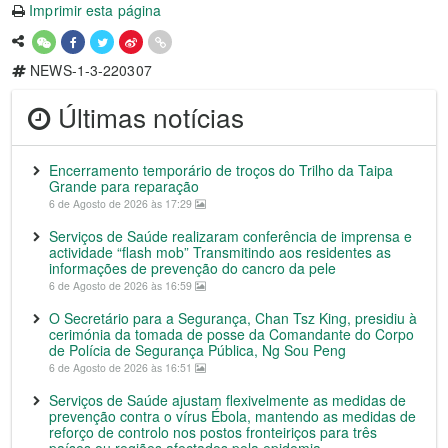
Imprimir esta página
NEWS-1-3-220307
Últimas notícias
Encerramento temporário de troços do Trilho da Taipa
Grande para reparação
6 de Agosto de 2026 às 17:29
Serviços de Saúde realizaram conferência de imprensa e
actividade “flash mob” Transmitindo aos residentes as
informações de prevenção do cancro da pele
6 de Agosto de 2026 às 16:59
O Secretário para a Segurança, Chan Tsz King, presidiu à
cerimónia da tomada de posse da Comandante do Corpo
de Polícia de Segurança Pública, Ng Sou Peng
6 de Agosto de 2026 às 16:51
Serviços de Saúde ajustam flexivelmente as medidas de
prevenção contra o vírus Ébola, mantendo as medidas de
reforço de controlo nos postos fronteiriços para três
países ou regiões afectados pela epidemia