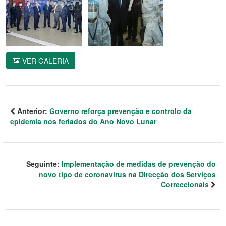
VER GALERIA
Anterior:
Governo reforça prevenção e controlo da
epidemia nos feriados do Ano Novo Lunar
Seguinte:
Implementação de medidas de prevenção do
novo tipo de coronavírus na Direcção dos Serviços
Correccionais