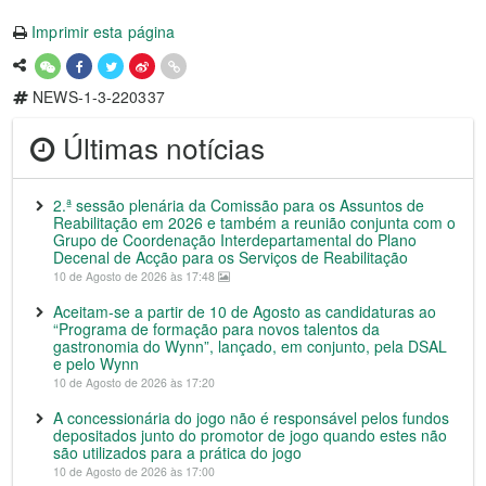
Imprimir esta página
NEWS-1-3-220337
Últimas notícias
2.ª sessão plenária da Comissão para os Assuntos de
Reabilitação em 2026 e também a reunião conjunta com o
Grupo de Coordenação Interdepartamental do Plano
Decenal de Acção para os Serviços de Reabilitação
10 de Agosto de 2026 às 17:48
Aceitam-se a partir de 10 de Agosto as candidaturas ao
“Programa de formação para novos talentos da
gastronomia do Wynn”, lançado, em conjunto, pela DSAL
e pelo Wynn
10 de Agosto de 2026 às 17:20
A concessionária do jogo não é responsável pelos fundos
depositados junto do promotor de jogo quando estes não
são utilizados para a prática do jogo
10 de Agosto de 2026 às 17:00