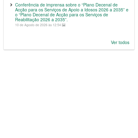
Conferência de imprensa sobre o “Plano Decenal de
Acção para os Serviços de Apoio a Idosos 2026 a 2035” e
o “Plano Decenal de Acção para os Serviços de
Reabilitação 2026 a 2035”.
10 de Agosto de 2026 às 12:54
Ver todos