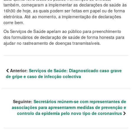
também, começaram a implementar as declarações de saúde às
16h30 de hoje, as quais podem ser feitas em papel ou de forma
eletrónica. Até ao momento, a implementação de declarações
corre bem.
Os Serviços de Saúde apelam ao público para preenchimento
dos formulários de declaração de saúde de forma honesta para
ajudar no rastreamento de doenças transmissíveis.
Anterior:
Serviços de Saúde: Diagnosticado caso grave
de gripe e caso de infecção colectiva
Seguinte:
Secretários reúnem-se com representantes de
associações para apresentarem medidas de prevenção e
controlo da epidemia pelo novo tipo de coronavírus