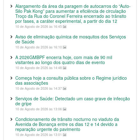
Alargamento da área da paragem de autocarros do “Auto-
Silo Pak Kong” para aumentar a eficiência de circulação
Troço da Rua do Coronel Ferreira encerrado ao trânsito
por fases, a caráter experimental, a partir do dia 12
10 de Agosto de 2026 às 16:45
Aviso de eliminação química de mosquitos dos Serviços
de Saúde
10 de Agosto de 2026 às 16:10
A 2026GMBPF encerra hoje, com mais de 90 mil
visitantes ao longo dos quatro dias de evento
10 de Agosto de 2026 às 14:48
Começa hoje a consulta pública sobre o Regime jurídico
das associações
10 de Agosto de 2026 às 14:37
Serviços de Saúde: Detectado um caso grave de infecção
de gripe
10 de Agosto de 2026 às 13:06
Condicionamento de trânsito nocturno no viaduto da
Avenida de Bonança entre os dias 12 e 14 devido a
reparação urgente do pavimento
10 de Agosto de 2026 às 13:01