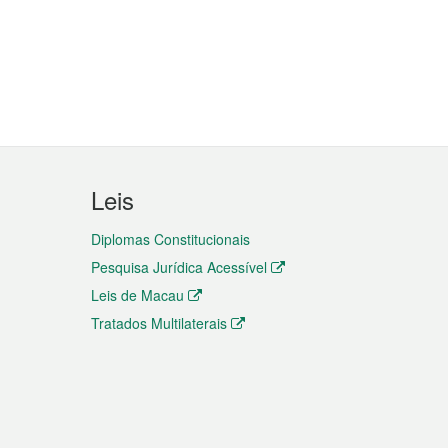
Leis
Diplomas Constitucionais
Pesquisa Jurídica Acessível
Leis de Macau
Tratados Multilaterais