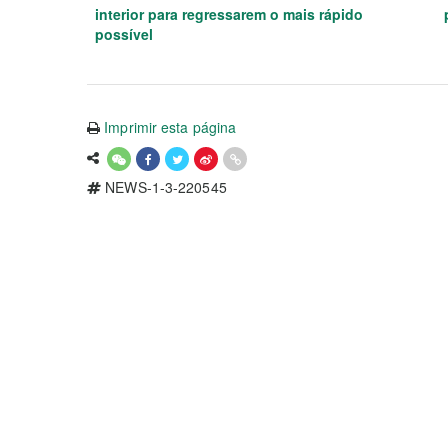
interior para regressarem o mais rápido
possível
Imprimir esta página
NEWS-1-3-220545