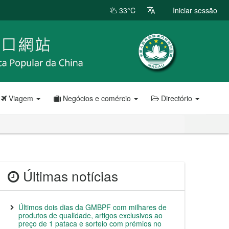
33°C
Iniciar sessão
Viagem
Negócios e comércio
Directório
Últimas notícias
Últimos dois dias da GMBPF com milhares de
produtos de qualidade, artigos exclusivos ao
preço de 1 pataca e sorteio com prémios no