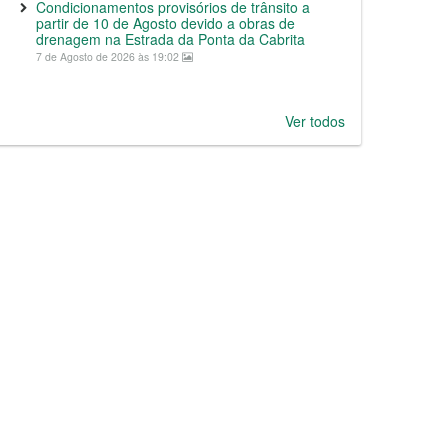
Condicionamentos provisórios de trânsito a
partir de 10 de Agosto devido a obras de
drenagem na Estrada da Ponta da Cabrita
7 de Agosto de 2026 às 19:02
Ver todos