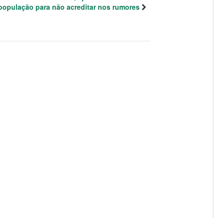
população para não acreditar nos rumores