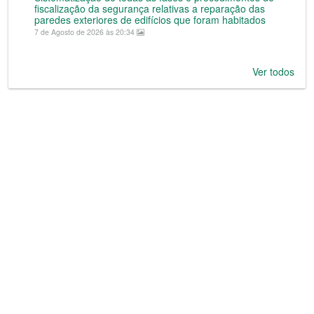
fiscalização da segurança relativas a reparação das
paredes exteriores de edifícios que foram habitados
7 de Agosto de 2026 às 20:34
Ver todos