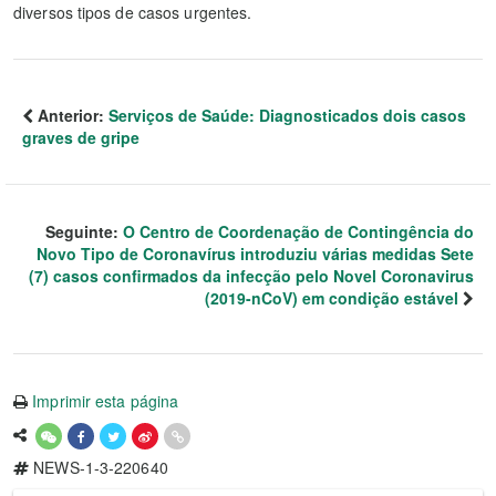
diversos tipos de casos urgentes.
Anterior:
Serviços de Saúde: Diagnosticados dois casos
graves de gripe
Seguinte:
O Centro de Coordenação de Contingência do
Novo Tipo de Coronavírus introduziu várias medidas Sete
(7) casos confirmados da infecção pelo Novel Coronavirus
(2019-nCoV) em condição estável
Imprimir esta página
NEWS-1-3-220640