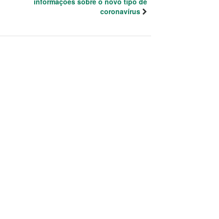
informações sobre o novo tipo de
coronavírus