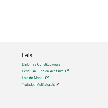
Leis
Diplomas Constitucionais
Pesquisa Jurídica Acessível
Leis de Macau
Tratados Multilaterais