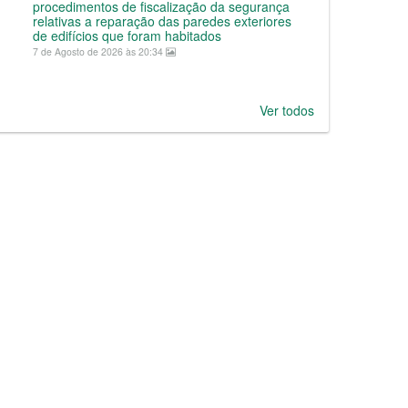
procedimentos de fiscalização da segurança
relativas a reparação das paredes exteriores
de edifícios que foram habitados
7 de Agosto de 2026 às 20:34
Ver todos