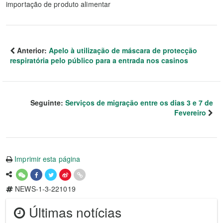
importação de produto alimentar
Anterior:
Apelo à utilização de máscara de protecção
respiratória pelo público para a entrada nos casinos
Seguinte:
Serviços de migração entre os dias 3 e 7 de
Fevereiro
Imprimir esta página
NEWS-1-3-221019
Últimas notícias