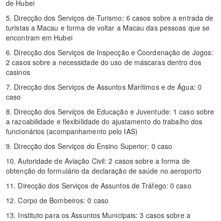
de Hubei
5. Direcção dos Serviços de Turismo: 6 casos sobre a entrada de
turistas a Macau e forma de voltar a Macau das pessoas que se
encontram em Hubei
6. Direcção dos Serviços de Inspecção e Coordenação de Jogos:
2 casos sobre a necessidade do uso de máscaras dentro dos
casinos
7. Direcção dos Serviços de Assuntos Marítimos e de Água: 0
caso
8. Direcção dos Serviços de Educação e Juventude: 1 caso sobre
a razoabilidade e flexibilidade do ajustamento do trabalho dos
funcionários (acompanhamento pelo IAS)
9. Direcção dos Serviços do Ensino Superior: 0 caso
10. Autoridade de Aviação Civil: 2 casos sobre a forma de
obtenção do formulário da declaração de saúde no aeroporto
11. Direcção dos Serviços de Assuntos de Tráfego: 0 caso
12. Corpo de Bombeiros: 0 caso
13. Instituto para os Assuntos Municipais: 3 casos sobre a