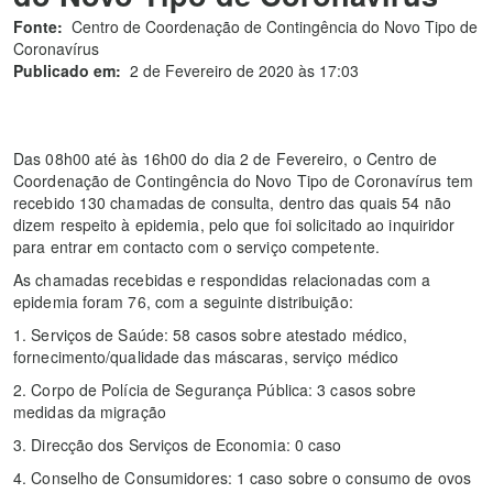
Fonte:
Centro de Coordenação de Contingência do Novo Tipo de
Coronavírus
Publicado em:
2 de Fevereiro de 2020 às 17:03
Das 08h00 até às 16h00 do dia 2 de Fevereiro, o Centro de
Coordenação de Contingência do Novo Tipo de Coronavírus tem
recebido 130 chamadas de consulta, dentro das quais 54 não
dizem respeito à epidemia, pelo que foi solicitado ao inquiridor
para entrar em contacto com o serviço competente.
As chamadas recebidas e respondidas relacionadas com a
epidemia foram 76, com a seguinte distribuição:
1. Serviços de Saúde: 58 casos sobre atestado médico,
fornecimento/qualidade das máscaras, serviço médico
2. Corpo de Polícia de Segurança Pública: 3 casos sobre
medidas da migração
3. Direcção dos Serviços de Economia: 0 caso
4. Conselho de Consumidores: 1 caso sobre o consumo de ovos