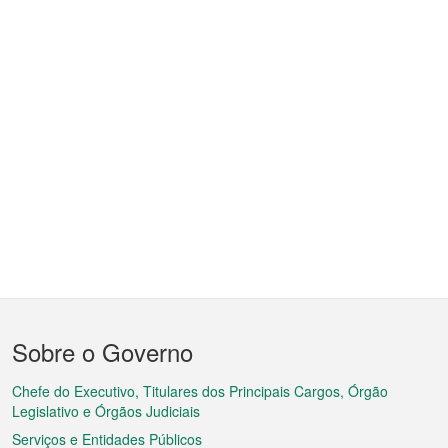
Menu
Sobre o Governo
do
rodapé
Chefe do Executivo, Titulares dos Principais Cargos, Órgão
Legislativo e Órgãos Judiciais
Serviços e Entidades Públicos