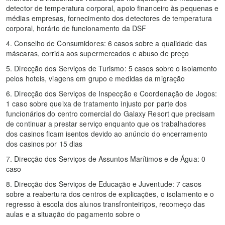
detector de temperatura corporal, apoio financeiro às pequenas e
médias empresas, fornecimento dos detectores de temperatura
corporal, horário de funcionamento da DSF
4. Conselho de Consumidores: 6 casos sobre a qualidade das
máscaras, corrida aos supermercados e abuso de preço
5. Direcção dos Serviços de Turismo: 5 casos sobre o isolamento
pelos hoteis, viagens em grupo e medidas da migração
6. Direcção dos Serviços de Inspecção e Coordenação de Jogos:
1 caso sobre queixa de tratamento injusto por parte dos
funcionários do centro comercial do Galaxy Resort que precisam
de continuar a prestar serviço enquanto que os trabalhadores
dos casinos ficam isentos devido ao anúncio do encerramento
dos casinos por 15 dias
7. Direcção dos Serviços de Assuntos Marítimos e de Água: 0
caso
8. Direcção dos Serviços de Educação e Juventude: 7 casos
sobre a reabertura dos centros de explicações, o isolamento e o
regresso à escola dos alunos transfronteiriços, recomeço das
aulas e a situação do pagamento sobre o