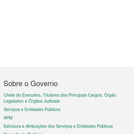
Menu
Sobre o Governo
do
rodapé
Chefe do Executivo, Titulares dos Principais Cargos, Órgão
Legislativo e Órgãos Judiciais
Serviços e Entidades Públicos
APM
Estrutura e Atribuições dos Serviços e Entidades Públicos