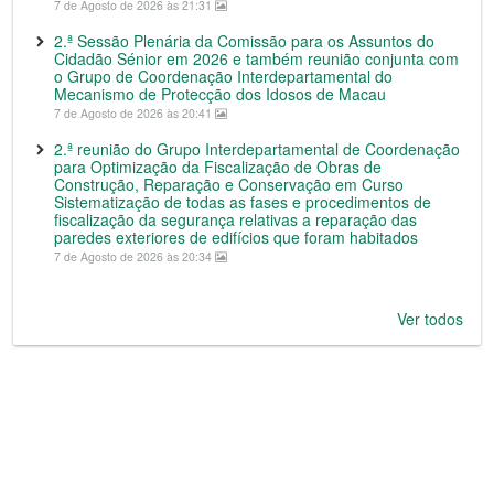
7 de Agosto de 2026 às 21:31
2.ª Sessão Plenária da Comissão para os Assuntos do
Cidadão Sénior em 2026 e também reunião conjunta com
o Grupo de Coordenação Interdepartamental do
Mecanismo de Protecção dos Idosos de Macau
7 de Agosto de 2026 às 20:41
2.ª reunião do Grupo Interdepartamental de Coordenação
para Optimização da Fiscalização de Obras de
Construção, Reparação e Conservação em Curso
Sistematização de todas as fases e procedimentos de
fiscalização da segurança relativas a reparação das
paredes exteriores de edifícios que foram habitados
7 de Agosto de 2026 às 20:34
Ver todos