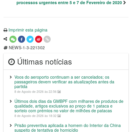
processos urgentes entre 5 e 7 de Fevereiro de 2020
Imprimir esta página
NEWS-1-3-221302
Últimas notícias
Voos do aeroporto continuam a ser cancelados; os
passageiros devem verificar as atualizações antes da
partida
8 de Agosto de 2026 às 22:56
Últimos dois dias da GMBPF com milhares de produtos de
qualidade, artigos exclusivos ao preço de 1 pataca e
sorteio com prémios no valor de milhões de patacas
8 de Agosto de 2026 às 18:32
Prisão preventiva aplicada a homem do Interior da China
suspeito de tentativa de homicídio