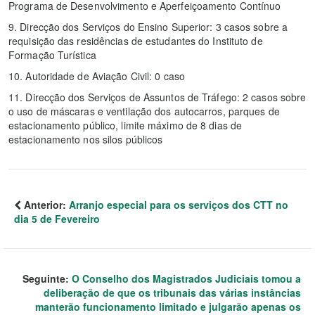
Programa de Desenvolvimento e Aperfeiçoamento Contínuo
9. Direcção dos Serviços do Ensino Superior: 3 casos sobre a
requisição das residências de estudantes do Instituto de
Formação Turística
10. Autoridade de Aviação Civil: 0 caso
11. Direcção dos Serviços de Assuntos de Tráfego: 2 casos sobre
o uso de máscaras e ventilação dos autocarros, parques de
estacionamento público, limite máximo de 8 dias de
estacionamento nos silos públicos
Anterior:
Arranjo especial para os serviços dos CTT no
dia 5 de Fevereiro
Seguinte:
O Conselho dos Magistrados Judiciais tomou a
deliberação de que os tribunais das várias instâncias
manterão funcionamento limitado e julgarão apenas os