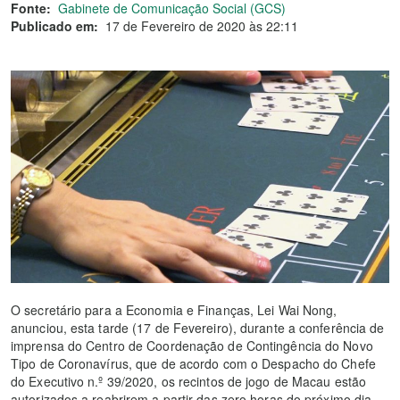
Fonte:
Gabinete de Comunicação Social (GCS)
Publicado em:
17 de Fevereiro de 2020 às 22:11
O secretário para a Economia e Finanças, Lei Wai Nong,
anunciou, esta tarde (17 de Fevereiro), durante a conferência de
imprensa do Centro de Coordenação de Contingência do Novo
Tipo de Coronavírus, que de acordo com o Despacho do Chefe
do Executivo n.º 39/2020, os recintos de jogo de Macau estão
autorizados a reabrirem a partir das zero horas do próximo dia