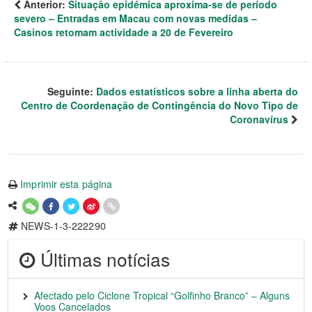
Anterior:
Situação epidémica aproxima-se de período
severo – Entradas em Macau com novas medidas –
Casinos retomam actividade a 20 de Fevereiro
Seguinte:
Dados estatísticos sobre a linha aberta do
Centro de Coordenação de Contingência do Novo Tipo de
Coronavírus
Imprimir esta página
NEWS-1-3-222290
Últimas notícias
Afectado pelo Ciclone Tropical “Golfinho Branco” – Alguns
Voos Cancelados