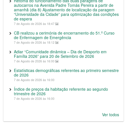
Retoma do funcionamento das duas paragens de
autocarros na Avenida Padre Tomás Pereira a partir de
amanhã (dia 8) Ajustamento de localização da paragem
“Universidade da Cidade” para optimização das condições
de espera
7 de Agosto de 2026 às 18:47
CB realizou a cerimónia de encerramento do 51.º Curso
de Enfermagem de Emergência
7 de Agosto de 2026 às 18:12
Adiar “Comunidade dinâmica – Dia de Desporto em
Família 2026” para 20 de Setembro de 2026
7 de Agosto de 2026 às 16:00
Estatísticas demográficas referentes ao primeiro semestre
de 2026
7 de Agosto de 2026 às 16:00
Índice de preços da habitação referente ao segundo
trimestre de 2026
7 de Agosto de 2026 às 16:00
Ver todos