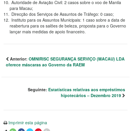
Autoridade de Aviação Civil: 2 casos sobre o voo de Manila
para Macau;
Direcção dos Serviços de Assuntos de Tráfego: 0 caso;
Instituto para os Assuntos Municipais: 1 caso sobre a data de
reabertura para os salões de beleza, proposta para o Governo
lançar mais medidas de apoio financeiro.
Anterior:
OMNIRISC SEGURANÇA SERVIÇO (MACAU) LDA
oferece máscaras ao Governo da RAEM
Seguinte:
Estatísticas relativas aos empréstimos
hipotecários – Dezembro 2019
Imprimir esta página