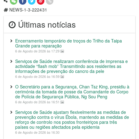
NEWS-1-3-222431
Últimas notícias
Encerramento temporário de troços do Trilho da Taipa
Grande para reparação
6 de Agosto de 2026 às 17:29
Serviços de Saúde realizaram conferência de imprensa e
actividade “flash mob” Transmitindo aos residentes as
informações de prevenção do cancro da pele
6 de Agosto de 2026 às 16:59
O Secretário para a Segurança, Chan Tsz King, presidiu à
cerimónia da tomada de posse da Comandante do Corpo
de Polícia de Segurança Pública, Ng Sou Peng
6 de Agosto de 2026 às 16:51
Serviços de Saúde ajustam flexivelmente as medidas de
prevenção contra o vírus Ébola, mantendo as medidas de
reforço de controlo nos postos fronteiriços para três
países ou regiões afectados pela epidemia
6 de Agosto de 2026 às 16:30