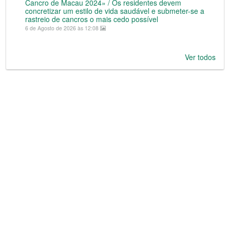
Cancro de Macau 2024» / Os residentes devem
concretizar um estilo de vida saudável e submeter-se a
rastreio de cancros o mais cedo possível
6 de Agosto de 2026 às 12:08
Ver todos