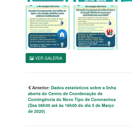
VER GALERIA
Anterior:
Dados estatísticos sobre a linha
aberta do Centro de Coordenação de
Contingência do Novo Tipo de Coronavírus
(Das 08h00 até às 16h00 do dia 5 de Março
de 2020)