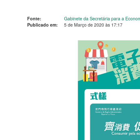
Fonte:
Gabinete da Secretária para a Econo
Publicado em:
5 de Março de 2020 às 17:17