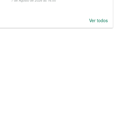
7 de Agosto de 2026 às 16:00
Ver todos