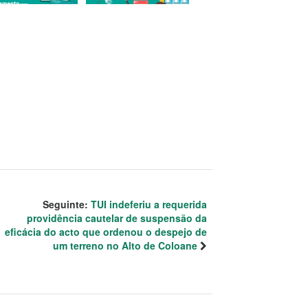
Seguinte:
TUI indeferiu a requerida
providência cautelar de suspensão da
eficácia do acto que ordenou o despejo de
um terreno no Alto de Coloane