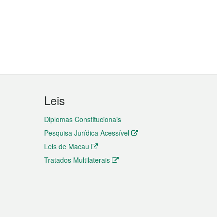
Leis
Diplomas Constitucionais
Pesquisa Jurídica Acessível
Leis de Macau
Tratados Multilaterais