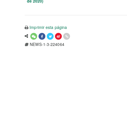
de 2020)
Imprimir esta página
NEWS-1-3-224064