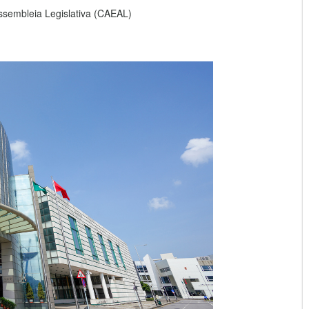
ssembleia Legislativa (CAEAL)