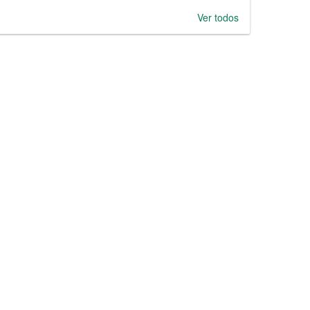
Ver todos