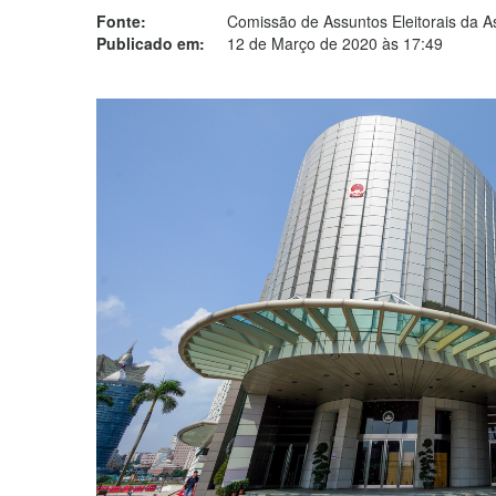
Fonte:
Comissão de Assuntos Eleitorais da A
Publicado em:
12 de Março de 2020 às 17:49