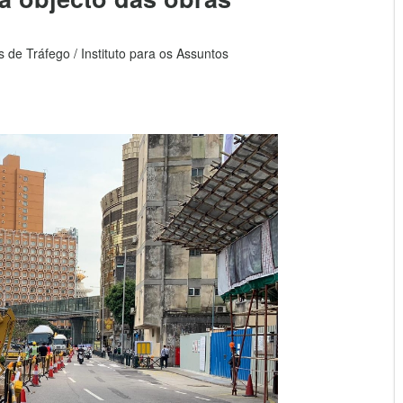
 de Tráfego / Instituto para os Assuntos