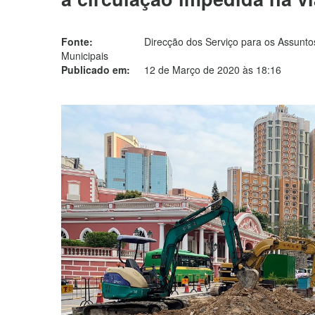
Fonte:
Direcção dos Serviço para os Assuntos
Municipais
Publicado em:
12 de Março de 2020 às 18:16