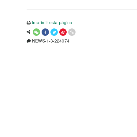
Imprimir esta página
NEWS-1-3-224074