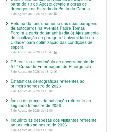
partir de 10 de Agosto devido a obras de
drenagem na Estrada da Ponta da Cabrita
7 de Agosto de 2026 às 19:02
Retoma do funcionamento das duas paragens
de autocarros na Avenida Padre Tomás
Pereira a partir de amanhã (dia 8) Ajustamento
de localização da paragem “Universidade da
Cidade” para optimização das condições de
espera
7 de Agosto de 2026 às 18:47
CB realizou a cerimónia de encerramento do
51.º Curso de Enfermagem de Emergência
7 de Agosto de 2026 às 18:12
Estatísticas demográficas referentes ao
primeiro semestre de 2026
7 de Agosto de 2026 às 16:00
Índice de preços da habitação referente ao
segundo trimestre de 2026
7 de Agosto de 2026 às 16:00
Inquérito às despesas dos visitantes referente
ao primeiro semestre de 2026
7 de Agosto de 2026 às 16:00