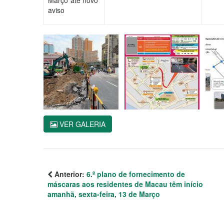
aviso
VER GALERIA
Anterior:
6.º plano de fornecimento de
máscaras aos residentes de Macau têm início
amanhã, sexta-feira, 13 de Março