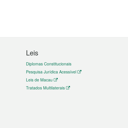
Leis
Diplomas Constitucionais
Pesquisa Jurídica Acessível
Leis de Macau
Tratados Multilaterais