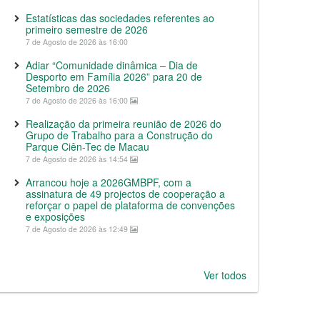
Estatísticas das sociedades referentes ao
primeiro semestre de 2026
7 de Agosto de 2026 às 16:00
Adiar “Comunidade dinâmica – Dia de
Desporto em Família 2026” para 20 de
Setembro de 2026
7 de Agosto de 2026 às 16:00
Realização da primeira reunião de 2026 do
Grupo de Trabalho para a Construção do
Parque Ciên-Tec de Macau
7 de Agosto de 2026 às 14:54
Arrancou hoje a 2026GMBPF, com a
assinatura de 49 projectos de cooperação a
reforçar o papel de plataforma de convenções
e exposições
7 de Agosto de 2026 às 12:49
Ver todos