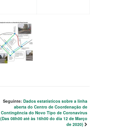
Seguinte:
Dados estatísticos sobre a linha
aberta do Centro de Coordenação de
Contingência do Novo Tipo de Coronavírus
(Das 08h00 até às 16h00 do dia 12 de Março
de 2020)