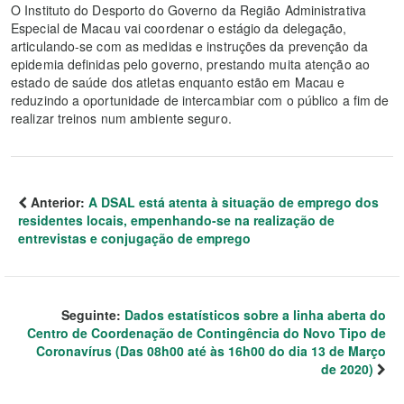
O Instituto do Desporto do Governo da Região Administrativa
Especial de Macau vai coordenar o estágio da delegação,
articulando-se com as medidas e instruções da prevenção da
epidemia definidas pelo governo, prestando muita atenção ao
estado de saúde dos atletas enquanto estão em Macau e
reduzindo a oportunidade de intercambiar com o público a fim de
realizar treinos num ambiente seguro.
Anterior:
A DSAL está atenta à situação de emprego dos
residentes locais, empenhando-se na realização de
entrevistas e conjugação de emprego
Seguinte:
Dados estatísticos sobre a linha aberta do
Centro de Coordenação de Contingência do Novo Tipo de
Coronavírus (Das 08h00 até às 16h00 do dia 13 de Março
de 2020)