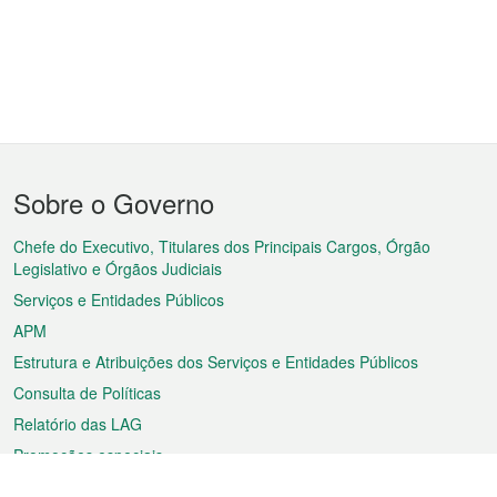
Menu
Sobre o Governo
do
rodapé
Chefe do Executivo, Titulares dos Principais Cargos, Órgão
Legislativo e Órgãos Judiciais
Serviços e Entidades Públicos
APM
Estrutura e Atribuições dos Serviços e Entidades Públicos
Consulta de Políticas
Relatório das LAG
Promoções especiais