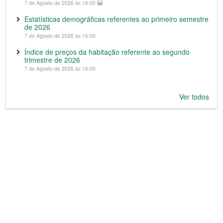
7 de Agosto de 2026 às 16:00
Estatísticas demográficas referentes ao primeiro semestre
de 2026
7 de Agosto de 2026 às 16:00
Índice de preços da habitação referente ao segundo
trimestre de 2026
7 de Agosto de 2026 às 16:00
Ver todos