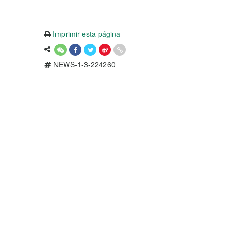
Imprimir esta página
NEWS-1-3-224260