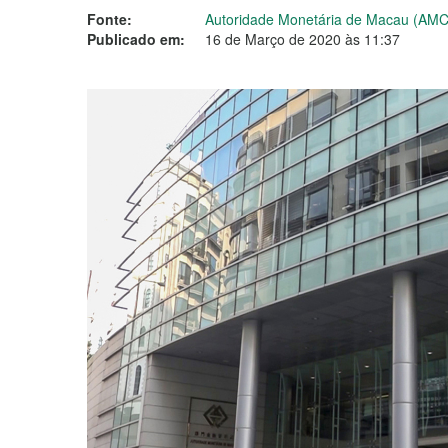
Fonte:
Autoridade Monetária de Macau (AM
Publicado em:
16 de Março de 2020 às 11:37