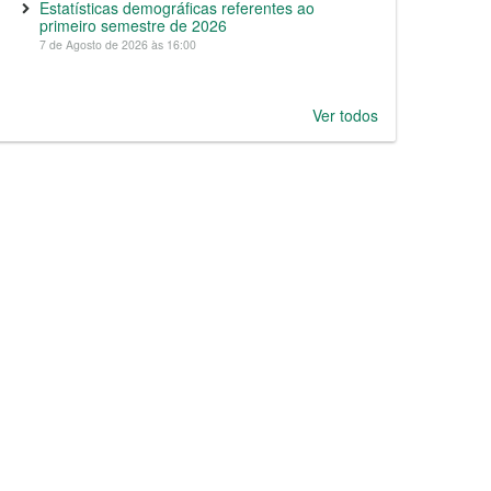
Estatísticas demográficas referentes ao
primeiro semestre de 2026
7 de Agosto de 2026 às 16:00
Ver todos