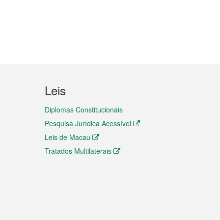
Leis
Diplomas Constitucionais
Pesquisa Jurídica Acessível
Leis de Macau
Tratados Multilaterais