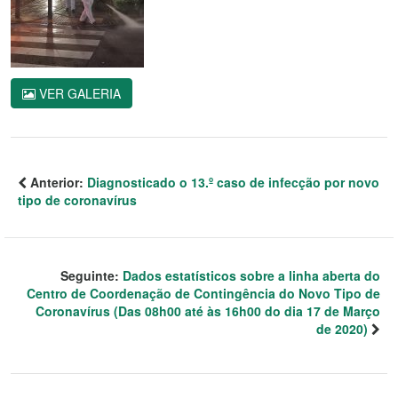
VER GALERIA
Anterior:
Diagnosticado o 13.º caso de infecção por novo
tipo de coronavírus
Seguinte:
Dados estatísticos sobre a linha aberta do
Centro de Coordenação de Contingência do Novo Tipo de
Coronavírus (Das 08h00 até às 16h00 do dia 17 de Março
de 2020)