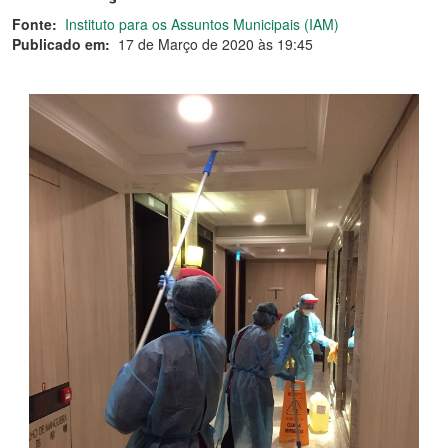
Fonte:
Instituto para os Assuntos Municipais (IAM)
Publicado em:
17 de Março de 2020 às 19:45