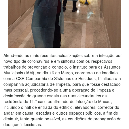
Atendendo às mais recentes actualizações sobre a infecção por
novo tipo de coronavírus e em sintonia com os respectivos
trabalhos de prevenção e controlo, o Instituto para os Assuntos
Municipais (IAM), no dia 16 de Março, coordenou de imediato
com a CSR-Companhia de Sistemas de Resíduos, Limitada e a
companhia adjudicatária de limpeza, para que fosse destacado
mais pessoal, procedendo-se a uma operação de limpeza e
desinfecção de grande escala nas ruas circundantes da
residência do 11.º caso confirmado de infecção de Macau,
incluindo o hall de entrada do edifício, elevadores, corredor do
andar em causa, escadas e outros espaços públicos, a fim de
diminuir, tanto quanto possível, as condições de propagação de
doenças infecciosas.