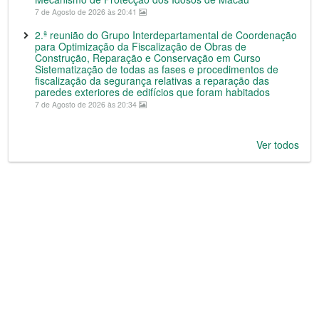
7 de Agosto de 2026 às 20:41
2.ª reunião do Grupo Interdepartamental de Coordenação
para Optimização da Fiscalização de Obras de
Construção, Reparação e Conservação em Curso
Sistematização de todas as fases e procedimentos de
fiscalização da segurança relativas a reparação das
paredes exteriores de edifícios que foram habitados
7 de Agosto de 2026 às 20:34
Ver todos