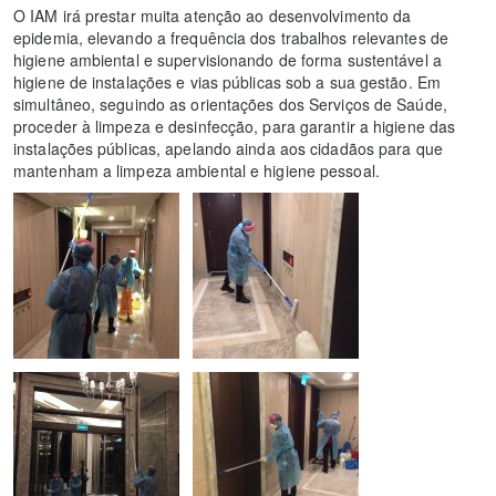
O IAM irá prestar muita atenção ao desenvolvimento da
epidemia, elevando a frequência dos trabalhos relevantes de
higiene ambiental e supervisionando de forma sustentável a
higiene de instalações e vias públicas sob a sua gestão. Em
simultâneo, seguindo as orientações dos Serviços de Saúde,
proceder à limpeza e desinfecção, para garantir a higiene das
instalações públicas, apelando ainda aos cidadãos para que
mantenham a limpeza ambiental e higiene pessoal.