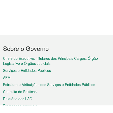
Menu
Sobre o Governo
do
rodapé
Chefe do Executivo, Titulares dos Principais Cargos, Órgão
Legislativo e Órgãos Judiciais
Serviços e Entidades Públicos
APM
Estrutura e Atribuições dos Serviços e Entidades Públicos
Consulta de Políticas
Relatório das LAG
Promoções especiais