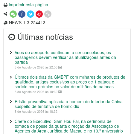
Imprimir esta página
NEWS-1-3-224413
Últimas notícias
Voos do aeroporto continuam a ser cancelados; os
passageiros devem verificar as atualizações antes da
partida
8 de Agosto de 2026 às 22:56
Últimos dois dias da GMBPF com milhares de produtos de
qualidade, artigos exclusivos ao preço de 1 pataca e
sorteio com prémios no valor de milhões de patacas
8 de Agosto de 2026 às 18:32
Prisão preventiva aplicada a homem do Interior da China
suspeito de tentativa de homicídio
8 de Agosto de 2026 às 18:32
Chefe do Executivo, Sam Hou Fai, na cerimónia de
tomada de posse da quarta direcção da Associação de
Agentes da Área Jurídica de Macau e no 10.º aniversário