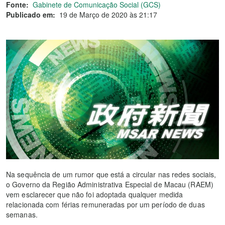
Fonte:
Gabinete de Comunicação Social (GCS)
Publicado em:
19 de Março de 2020 às 21:17
Na sequência de um rumor que está a circular nas redes sociais,
o Governo da Região Administrativa Especial de Macau (RAEM)
vem esclarecer que não foi adoptada qualquer medida
relacionada com férias remuneradas por um período de duas
semanas.