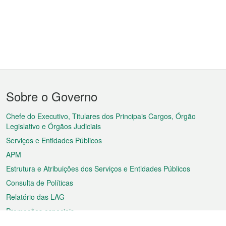
Menu
Sobre o Governo
do
rodapé
Chefe do Executivo, Titulares dos Principais Cargos, Órgão
Legislativo e Órgãos Judiciais
Serviços e Entidades Públicos
APM
Estrutura e Atribuições dos Serviços e Entidades Públicos
Consulta de Políticas
Relatório das LAG
Promoções especiais