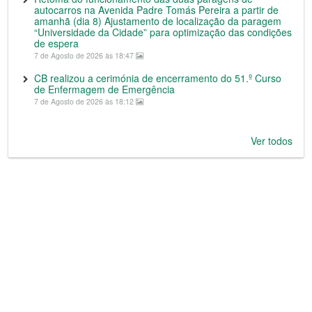
autocarros na Avenida Padre Tomás Pereira a partir de
amanhã (dia 8) Ajustamento de localização da paragem
“Universidade da Cidade” para optimização das condições
de espera
7 de Agosto de 2026 às 18:47
CB realizou a cerimónia de encerramento do 51.º Curso
de Enfermagem de Emergência
7 de Agosto de 2026 às 18:12
Ver todos