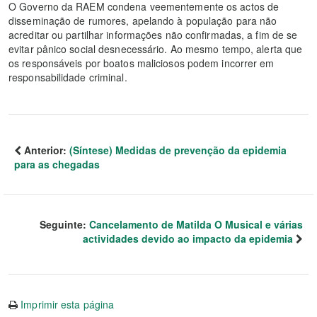
O Governo da RAEM condena veementemente os actos de
disseminação de rumores, apelando à população para não
acreditar ou partilhar informações não confirmadas, a fim de se
evitar pânico social desnecessário. Ao mesmo tempo, alerta que
os responsáveis por boatos maliciosos podem incorrer em
responsabilidade criminal.
Anterior:
(Síntese) Medidas de prevenção da epidemia
para as chegadas
Seguinte:
Cancelamento de Matilda O Musical e várias
actividades devido ao impacto da epidemia
Imprimir esta página